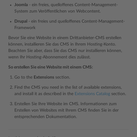
Joomla
- ein freies, quelloffenes Content-Management-
System zum Veröffentlichen von Webcontent.
Drupal
- ein freies und quelloffenes Content-Management-
Framework
Bevor Sie eine Website in einem Drittanbieter-CMS erstellen
können, installieren Sie das CMS in Ihrem Hosting-Konto.
Beachten Sie aber, dass Sie das CMS nur installieren können,
wenn Ihr Hosting-Abonnement dies zulässt.
So erstellen Sie eine Website mit einem CMS:
Go to the
Extensions
section.
Find the CMS you need in the list of available extensions,
and install it as described in the
Extensions Catalog
section.
Erstellen Sie Ihre Website im CMS. Informationen zum
Erstellen von Websites mit Ihrem CMS finden Sie in der
entsprechenden Dokumentation.