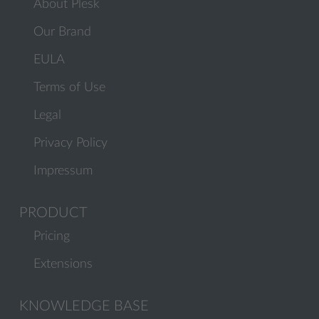
About Plesk
Our Brand
EULA
Terms of Use
Legal
Privacy Policy
Impressum
PRODUCT
Pricing
Extensions
KNOWLEDGE BASE