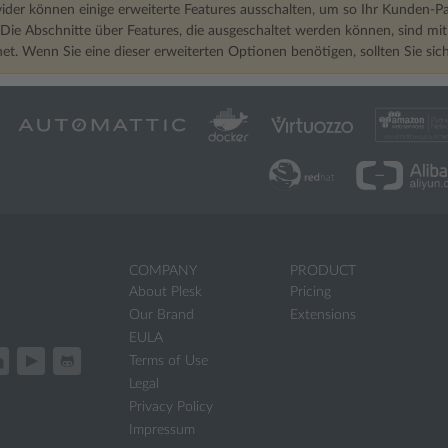
ider können einige erweiterte Features ausschalten, um so Ihr Kunden-Pa
. Die Abschnitte über Features, die ausgeschaltet werden können, sind m
et. Wenn Sie eine dieser erweiterten Optionen benötigen, sollten Sie si
COMPANY
PRODUCT
About Plesk
Pricing
Our Brand
Extensions
EULA
Terms of Use
Legal
Privacy Policy
Impressum