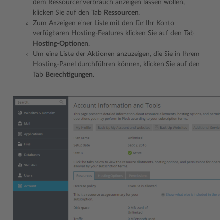
dem Ressourcenverbrauch anzeigen lassen wollen,
klicken Sie auf den Tab
Ressourcen
.
Zum Anzeigen einer Liste mit den für Ihr Konto
verfügbaren Hosting-Features klicken Sie auf den Tab
Hosting-Optionen
.
Um eine Liste der Aktionen anzuzeigen, die Sie in Ihrem
Hosting-Panel durchführen können, klicken Sie auf den
Tab
Berechtigungen
.