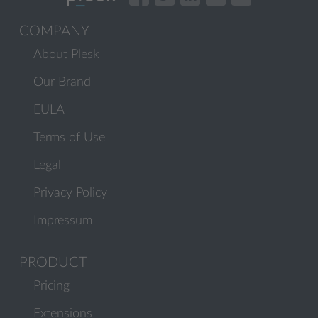
COMPANY
About Plesk
Our Brand
EULA
Terms of Use
Legal
Privacy Policy
Impressum
PRODUCT
Pricing
Extensions