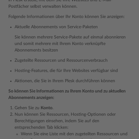
in Plesk erstellt, mit dem Sie Ihre Websites und E-Mail-
Postfächer selbst verwalten können.
Folgende Informationen über Ihr Konto können Sie anzeigen:
Aktuelle Abonnements von Service-Paketen
Sie können mehrere Service-Pakete auf einmal abonnieren
und somit mehrere mit Ihrem Konto verknüpfte
Abonnements besitzen
Zugeteilte Ressourcen und Ressourcenverbrauch
Hosting-Features, die für Ihre Websites verfügbar sind
Aktionen, die Sie in Ihrem Plesk durchführen können
So können Sie Informationen zu Ihrem Konto und zu aktuellen
Abonnements anzeigen:
Gehen Sie zu
Konto
.
Nun können Sie Ressourcen, Hosting-Optionen oder
Berechtigungen einsehen, indem Sie auf den
entsprechenden Tab klicken:
Wenn Sie eine Liste mit den zugeteilten Ressourcen und