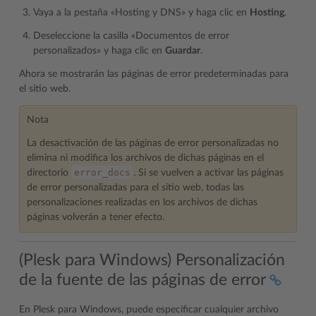
Vaya a la pestaña «Hosting y DNS» y haga clic en
Hosting
.
Deseleccione la casilla «Documentos de error
personalizados» y haga clic en
Guardar
.
Ahora se mostrarán las páginas de error predeterminadas para
el sitio web.
Nota
La desactivación de las páginas de error personalizadas no
elimina ni modifica los archivos de dichas páginas en el
error_docs
directorio
. Si se vuelven a activar las páginas
de error personalizadas para el sitio web, todas las
personalizaciones realizadas en los archivos de dichas
páginas volverán a tener efecto.
(Plesk para Windows) Personalización
de la fuente de las páginas de error
En Plesk para Windows, puede especificar cualquier archivo