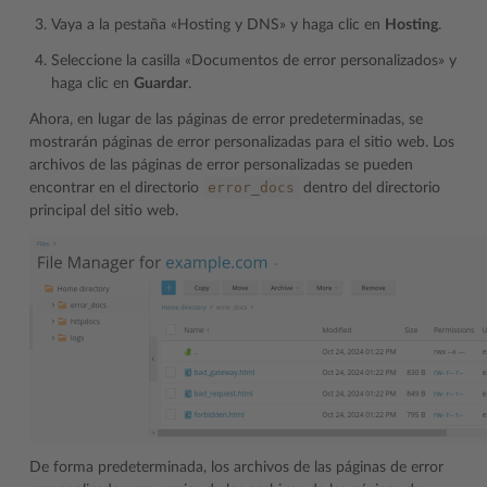
Vaya a la pestaña «Hosting y DNS» y haga clic en
Hosting
.
Seleccione la casilla «Documentos de error personalizados» y
haga clic en
Guardar
.
Ahora, en lugar de las páginas de error predeterminadas, se
mostrarán páginas de error personalizadas para el sitio web. Los
archivos de las páginas de error personalizadas se pueden
error_docs
encontrar en el directorio
dentro del directorio
principal del sitio web.
De forma predeterminada, los archivos de las páginas de error