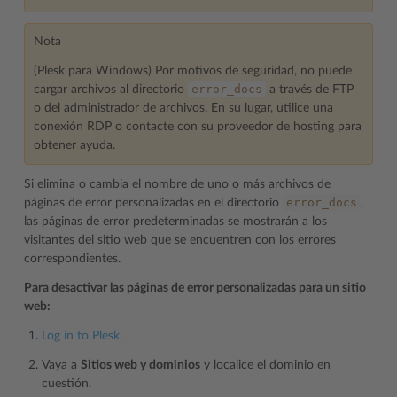
Nota
(Plesk para Windows) Por motivos de seguridad, no puede
error_docs
cargar archivos al directorio
a través de FTP
o del administrador de archivos. En su lugar, utilice una
conexión RDP o contacte con su proveedor de hosting para
obtener ayuda.
Si elimina o cambia el nombre de uno o más archivos de
error_docs
páginas de error personalizadas en el directorio
,
las páginas de error predeterminadas se mostrarán a los
visitantes del sitio web que se encuentren con los errores
correspondientes.
Para desactivar las páginas de error personalizadas para un sitio
web:
Log in to Plesk
.
Vaya a
Sitios web y dominios
y localice el dominio en
cuestión.