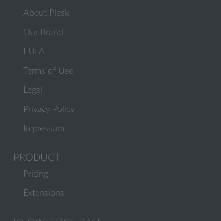
About Plesk
Our Brand
EULA
Terms of Use
Legal
Privacy Policy
Impressum
PRODUCT
Pricing
Extensions