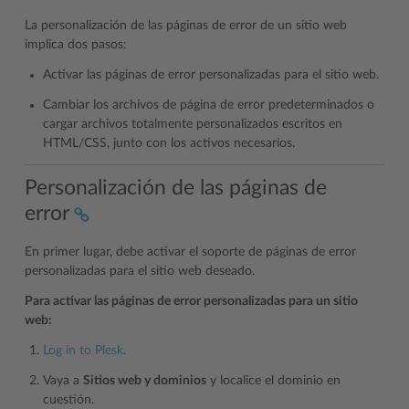
La personalización de las páginas de error de un sitio web
implica dos pasos:
Activar las páginas de error personalizadas para el sitio web.
Cambiar los archivos de página de error predeterminados o
cargar archivos totalmente personalizados escritos en
HTML/CSS, junto con los activos necesarios.
Personalización de las páginas de
error
En primer lugar, debe activar el soporte de páginas de error
personalizadas para el sitio web deseado.
Para activar las páginas de error personalizadas para un sitio
web:
Log in to Plesk
.
Vaya a
Sitios web y dominios
y localice el dominio en
cuestión.