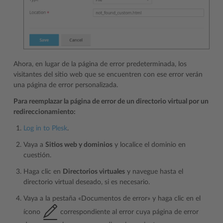
Ahora, en lugar de la página de error predeterminada, los
visitantes del sitio web que se encuentren con ese error verán
una página de error personalizada.
Para reemplazar la página de error de un directorio virtual por un
redireccionamiento:
Log in to Plesk
.
Vaya a
Sitios web y dominios
y localice el dominio en
cuestión.
Haga clic en
Directorios virtuales
y navegue hasta el
directorio virtual deseado, si es necesario.
Vaya a la pestaña «Documentos de error» y haga clic en el
ícono
correspondiente al error cuya página de error