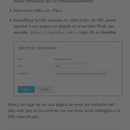
desea reemplazar por un redireccionamiento.
Seleccione «URL» en «Tipo».
Especifique la URL deseada en «Ubicación» (la URL puede
apuntar a una página no alojada en el servidor Plesk; por
https://google.com
ejemplo,
) y haga clic en
Guardar
.
Ahora, en lugar de ver una página de error, los visitantes del
sitio web que se encuentren con ese error serán redirigidos a la
URL especificada.