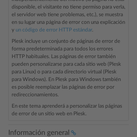
disponible, el visitante no tiene permiso para verla,
el servidor web tiene problemas, etc.), se muestra
en su lugar una página de error con una explicación
y
un código de error HTTP estándar
.
Plesk incluye un conjunto de páginas de error de
forma predeterminada para todos los errores
HTTP habituales. Las páginas de error también
pueden personalizarse para cada sitio web (Plesk
para Linux) o para cada directorio virtual (Plesk
para Windows). En Plesk para Windows también
es posible reemplazar las páginas de error por
redireccionamientos.
En este tema aprenderá a personalizar las páginas
de error de un sitio web en Plesk.
Información general