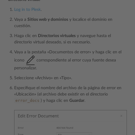
Log in to Plesk
.
Vaya a
Sitios web y dominios
y localice el dominio en
cuestión.
Haga clic en
Directorios virtuales
y navegue hasta el
directorio virtual deseado, si es necesario.
Vaya a la pestaña «Documentos de error» y haga clic en el
icono
correspondiente al error cuya fuente desea
personalizar.
Seleccione «Archivo» en «Tipo».
Especifique el nombre del archivo de la página de error en
«Ubicación» (el archivo debe existir en el directorio
error_docs
) y haga clic en
Guardar
.