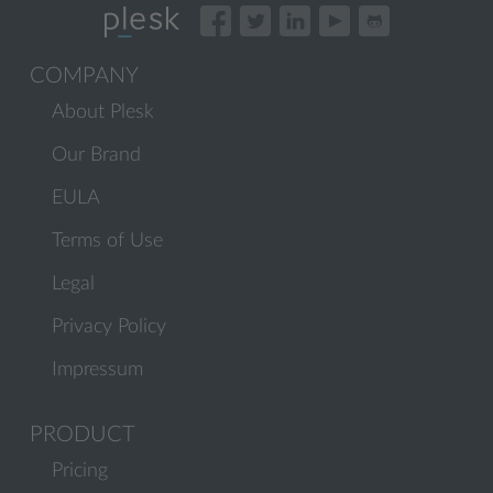
COMPANY
About Plesk
Our Brand
EULA
Terms of Use
Legal
Privacy Policy
Impressum
PRODUCT
Pricing