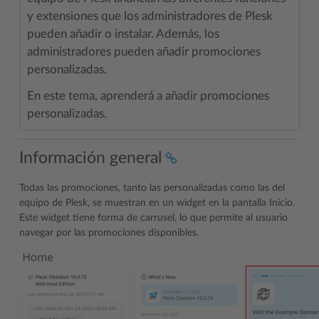
y extensiones que los administradores de Plesk
pueden añadir o instalar. Además, los
administradores pueden añadir promociones
personalizadas.
En este tema, aprenderá a añadir promociones
personalizadas.
Información general
Todas las promociones, tanto las personalizadas como las del
equipo de Plesk, se muestran en un widget en la pantalla Inicio.
Este widget tiene forma de carrusel, lo que permite al usuario
navegar por las promociones disponibles.