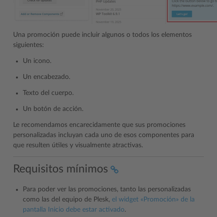
Una promoción puede incluir algunos o todos los elementos
siguientes:
Un icono.
Un encabezado.
Texto del cuerpo.
Un botón de acción.
Le recomendamos encarecidamente que sus promociones
personalizadas incluyan cada uno de esos componentes para
que resulten útiles y visualmente atractivas.
Requisitos mínimos
Para poder ver las promociones, tanto las personalizadas
como las del equipo de Plesk,
el widget «Promoción» de la
pantalla Inicio debe estar activado
.