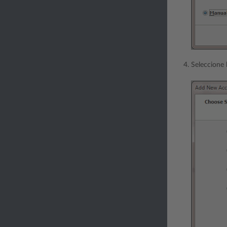
Seleccione 