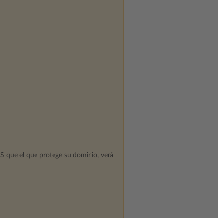
LS que el que protege su dominio, verá