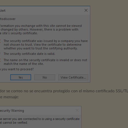
vidor se correo no se encuentra protegido con el mismo certificado SSL/T
te mensaje: