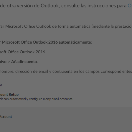
 de otra versión de Outlook, consulte las instrucciones para
O
ar Microsoft Office Outlook de forma automática (mediante la prestació
r Microsoft Office Outlook 2016 automáticamente:
soft Office Outlook 2016
hivo
>
Añadir cuenta
.
nombre, dirección de email y contraseña en los campos correspondientes