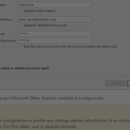
a que Microsoft Office Outlook complete la configuración.
a configuración es posible que obtenga algunas advertencias. Si su domi
do SSL/TLS válido, verá el siguiente mensaje: