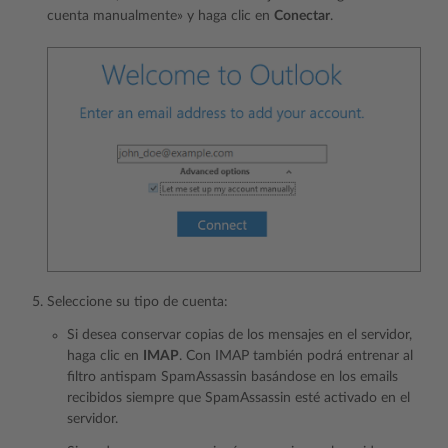
cuenta manualmente» y haga clic en
Conectar
.
Seleccione su tipo de cuenta:
Si desea conservar copias de los mensajes en el servidor,
haga clic en
IMAP
. Con IMAP también podrá entrenar al
filtro antispam SpamAssassin
basándose en los emails
recibidos siempre que SpamAssassin esté activado en el
servidor.