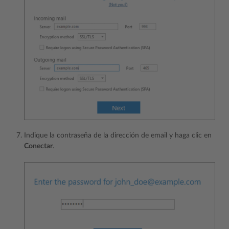
Indique la contraseña de la dirección de email y haga clic en
Conectar
.