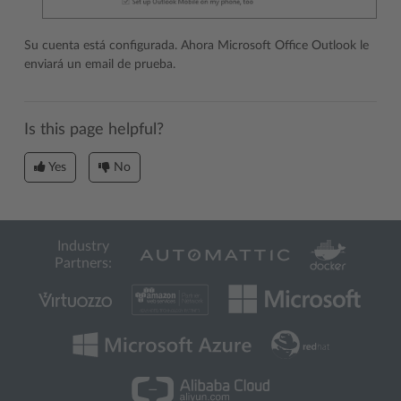
Su cuenta está configurada. Ahora Microsoft Office Outlook le
enviará un email de prueba.
Is this page helpful?
Yes
No
Industry
Partners: