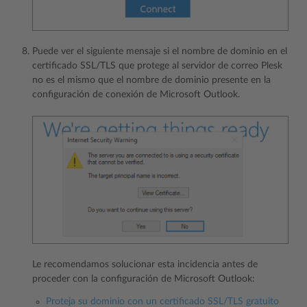
Puede ver el siguiente mensaje si el nombre de dominio en el
certificado SSL/TLS que protege al servidor de correo Plesk
no es el mismo que el nombre de dominio presente en la
configuración de conexión de Microsoft Outlook.
Le recomendamos solucionar esta incidencia antes de
proceder con la configuración de Microsoft Outlook:
Proteja su dominio con un certificado SSL/TLS gratuito