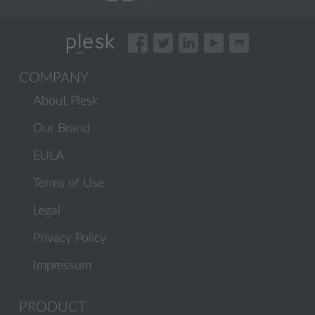
COMPANY
About Plesk
Our Brand
EULA
Terms of Use
Legal
Privacy Policy
Impressum
PRODUCT