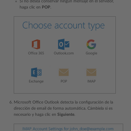
Si no desea conservar ningún mensaje en el servidor,
haga clic en
POP
.
Microsoft Office Outlook detecta la configuración de la
dirección de email de forma automática. Cámbiela si es
necesario y haga clic en
Siguiente
.