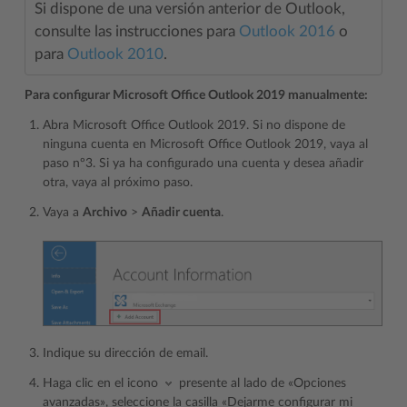
Si dispone de una versión anterior de Outlook,
consulte las instrucciones para
Outlook 2016
o
para
Outlook 2010
.
Para configurar Microsoft Office Outlook 2019 manualmente:
Abra Microsoft Office Outlook 2019. Si no dispone de
ninguna cuenta en Microsoft Office Outlook 2019, vaya al
paso nº3. Si ya ha configurado una cuenta y desea añadir
otra, vaya al próximo paso.
Vaya a
Archivo
>
Añadir cuenta
.
Indique su dirección de email.
Haga clic en el icono
presente al lado de «Opciones
avanzadas», seleccione la casilla «Dejarme configurar mi