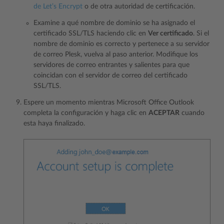
de Let’s Encrypt
o de otra autoridad de certificación.
Examine a qué nombre de dominio se ha asignado el
certificado SSL/TLS haciendo clic en
Ver certificado
. Si el
nombre de dominio es correcto y pertenece a su servidor
de correo Plesk, vuelva al paso anterior. Modifique los
servidores de correo entrantes y salientes para que
coincidan con el servidor de correo del certificado
SSL/TLS.
Espere un momento mientras Microsoft Office Outlook
completa la configuración y haga clic en
ACEPTAR
cuando
esta haya finalizado.