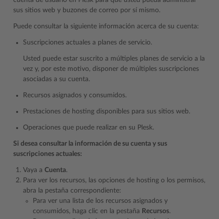
cuenta de usuario en Plesk para que usted pueda administrar
sus sitios web y buzones de correo por sí mismo.
Puede consultar la siguiente información acerca de su cuenta:
Suscripciones actuales a planes de servicio.
Usted puede estar suscrito a múltiples planes de servicio a la
vez y, por este motivo, disponer de múltiples suscripciones
asociadas a su cuenta.
Recursos asignados y consumidos.
Prestaciones de hosting disponibles para sus sitios web.
Operaciones que puede realizar en su Plesk.
Si desea consultar la información de su cuenta y sus
suscripciones actuales:
Vaya a
Cuenta
.
Para ver los recursos, las opciones de hosting o los permisos,
abra la pestaña correspondiente:
Para ver una lista de los recursos asignados y
consumidos, haga clic en la pestaña
Recursos
.