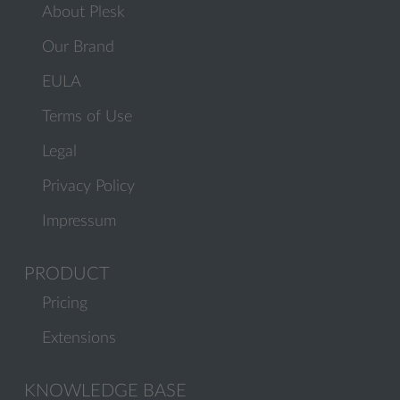
About Plesk
Our Brand
EULA
Terms of Use
Legal
Privacy Policy
Impressum
PRODUCT
Pricing
Extensions
KNOWLEDGE BASE