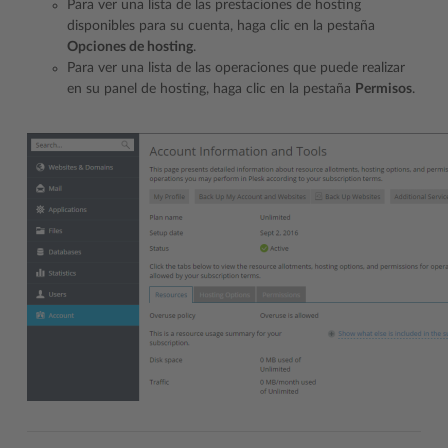
Para ver una lista de las prestaciones de hosting
disponibles para su cuenta, haga clic en la pestaña
Opciones de hosting
.
Para ver una lista de las operaciones que puede realizar
en su panel de hosting, haga clic en la pestaña
Permisos
.