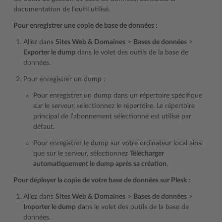
documentation de l’outil utilisé.
Pour enregistrer une copie de base de données :
Allez dans
Sites Web & Domaines
>
Bases de données
>
Exporter le dump
dans le volet des outils de la base de
données.
Pour enregistrer un dump :
Pour enregistrer un dump dans un répertoire spécifique
sur le serveur, sélectionnez le répertoire. Le répertoire
principal de l’abonnement sélectionné est utilisé par
défaut.
Pour enregistrer le dump sur votre ordinateur local ainsi
que sur le serveur, sélectionnez
Télécharger
automatiquement le dump après sa création
.
Pour déployer la copie de votre base de données sur Plesk :
Allez dans
Sites Web & Domaines
>
Bases de données
>
Importer le dump
dans le volet des outils de la base de
données.