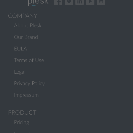
COMPANY
About Plesk
Our Brand
EULA
Terms of Use
Legal
Privacy Policy
Impressum
PRODUCT
Pricing