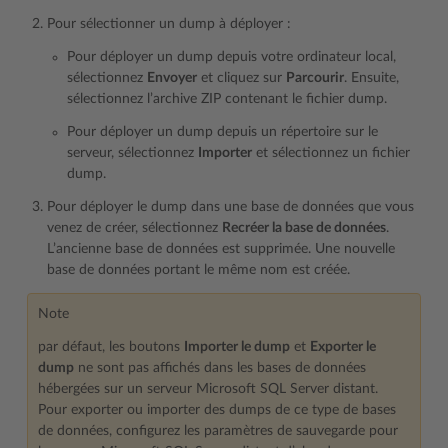
Pour sélectionner un dump à déployer :
Pour déployer un dump depuis votre ordinateur local,
sélectionnez
Envoyer
et cliquez sur
Parcourir
. Ensuite,
sélectionnez l’archive ZIP contenant le fichier dump.
Pour déployer un dump depuis un répertoire sur le
serveur, sélectionnez
Importer
et sélectionnez un fichier
dump.
Pour déployer le dump dans une base de données que vous
venez de créer, sélectionnez
Recréer la base de données
.
L’ancienne base de données est supprimée. Une nouvelle
base de données portant le même nom est créée.
Note
par défaut, les boutons
Importer le dump
et
Exporter le
dump
ne sont pas affichés dans les bases de données
hébergées sur un serveur Microsoft SQL Server distant.
Pour exporter ou importer des dumps de ce type de bases
de données, configurez les paramètres de sauvegarde pour