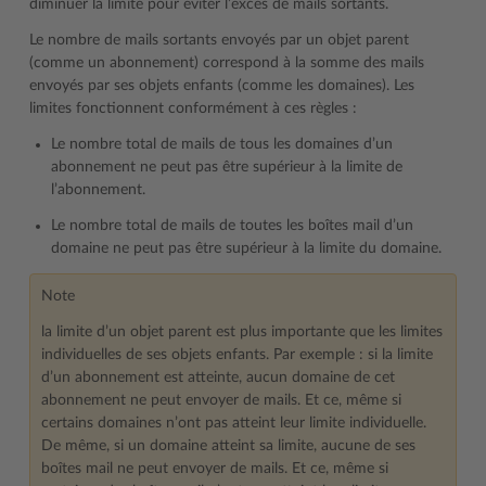
diminuer la limite pour éviter l’excès de mails sortants.
Le nombre de mails sortants envoyés par un objet parent
(comme un abonnement) correspond à la somme des mails
envoyés par ses objets enfants (comme les domaines). Les
limites fonctionnent conformément à ces règles :
Le nombre total de mails de tous les domaines d’un
abonnement ne peut pas être supérieur à la limite de
l’abonnement.
Le nombre total de mails de toutes les boîtes mail d’un
domaine ne peut pas être supérieur à la limite du domaine.
Note
la limite d’un objet parent est plus importante que les limites
individuelles de ses objets enfants. Par exemple : si la limite
d’un abonnement est atteinte, aucun domaine de cet
abonnement ne peut envoyer de mails. Et ce, même si
certains domaines n’ont pas atteint leur limite individuelle.
De même, si un domaine atteint sa limite, aucune de ses
boîtes mail ne peut envoyer de mails. Et ce, même si