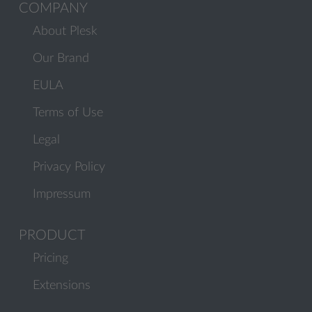
COMPANY
About Plesk
Our Brand
EULA
Terms of Use
Legal
Privacy Policy
Impressum
PRODUCT
Pricing
Extensions