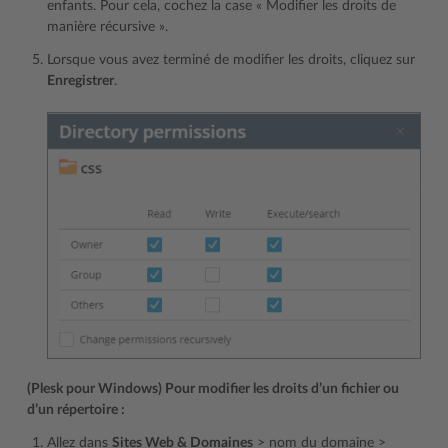
enfants. Pour cela, cochez la case « Modifier les droits de
manière récursive ».
Lorsque vous avez terminé de modifier les droits, cliquez sur
Enregistrer
.
(Plesk pour Windows) Pour modifier les droits d’un fichier ou
d’un répertoire :
Allez dans
Sites Web & Domaines
> nom du domaine >