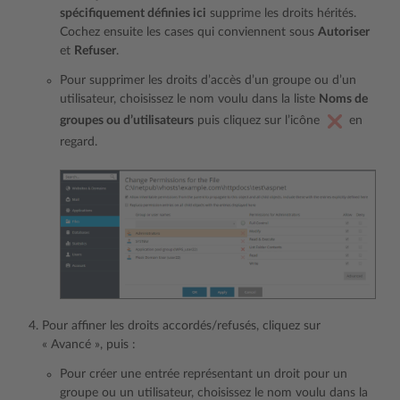
spécifiquement définies ici
supprime les droits hérités.
Cochez ensuite les cases qui conviennent sous
Autoriser
et
Refuser
.
Pour supprimer les droits d’accès d’un groupe ou d’un
utilisateur, choisissez le nom voulu dans la liste
Noms de
groupes ou d’utilisateurs
puis cliquez sur l’icône
en
regard.
Pour affiner les droits accordés/refusés, cliquez sur
« Avancé », puis :
Pour créer une entrée représentant un droit pour un
groupe ou un utilisateur, choisissez le nom voulu dans la