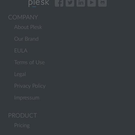
COMPANY
About Plesk
Our Brand
EULA
Terms of Use
Legal
Privacy Policy
Impressum
PRODUCT
Pricing