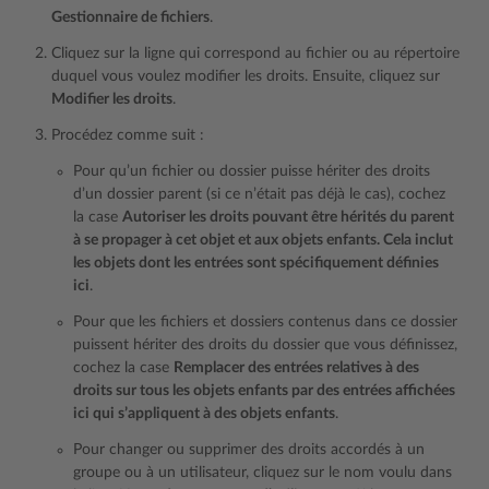
Gestionnaire de fichiers
.
Cliquez sur la ligne qui correspond au fichier ou au répertoire
duquel vous voulez modifier les droits. Ensuite, cliquez sur
Modifier les droits
.
Procédez comme suit :
Pour qu’un fichier ou dossier puisse hériter des droits
d’un dossier parent (si ce n’était pas déjà le cas), cochez
la case
Autoriser les droits pouvant être hérités du parent
à se propager à cet objet et aux objets enfants. Cela inclut
les objets dont les entrées sont spécifiquement définies
ici
.
Pour que les fichiers et dossiers contenus dans ce dossier
puissent hériter des droits du dossier que vous définissez,
cochez la case
Remplacer des entrées relatives à des
droits sur tous les objets enfants par des entrées affichées
ici qui s’appliquent à des objets enfants
.
Pour changer ou supprimer des droits accordés à un
groupe ou à un utilisateur, cliquez sur le nom voulu dans