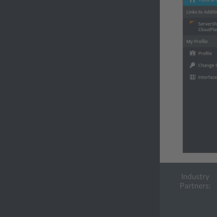
Industry
Partners: