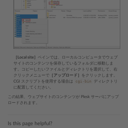
［Local site］
ペインでは、ローカルコンピュータでウェブ
サイトのコンテンツを保存しているフォルダに移動しま
す。コピーしたいファイルとディレクトリを選択して、右
クリックメニューで
［アップロード］
をクリックします。
cgi-bin
CGI スクリプトを使用する場合は
ディレクトリ
に配置してください。
この結果、ウェブサイトのコンテンツが Plesk サーバにアップ
ロードされます。
Is this page helpful?