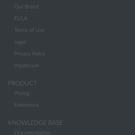
Our Brand
EULA
Terms of Use
Legal
Privacy Policy
Impressum
PRODUCT
Pricing
Extensions
KNOWLEDGE BASE
Documentation