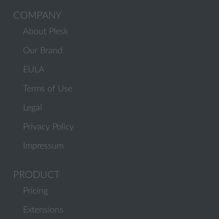
COMPANY
About Plesk
Our Brand
EULA
Terms of Use
Legal
Privacy Policy
Impressum
PRODUCT
Pricing
Extensions