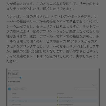
ルが優先されます。このメカニズムを使用して、サーバのセキ
ュリティを強化したり、緩和したりできます。
たとえば、一部の許可された IP アドレスやポートを除き、サ
ーバへの接続やサーバからの接続をすべて禁止するようにポリ
シーを設定すると、セキュリティは向上しますが、ネットワー
クの制限により一部のアプリケーションが動作しなくなる可能
性があります。逆に、デフォルトですべての接続を許可し、ル
ールを使用して個々のサービスや個々の IP アドレスからのア
クセスをブロックすると、サーバのセキュリティは低下します
が、接続の問題は発生しなくなります。使いやすさとセキュリ
ティの最適なトレードオフを見つけるために、実験してみてく
ださい。