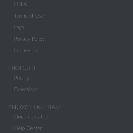
EULA
Terms of Use
Legal
Privacy Policy
Impressum
PRODUCT
Pricing
Extensions
KNOWLEDGE BASE
Documentation
Help Center