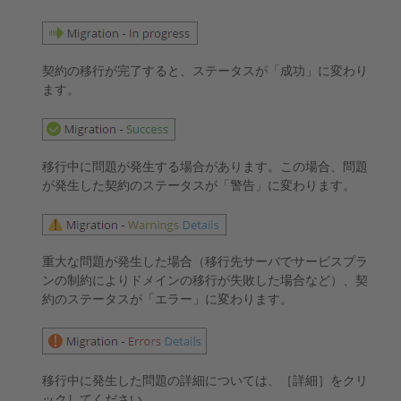
契約の移行が完了すると、ステータスが「成功」に変わり
ます。
移行中に問題が発生する場合があります。この場合、問題
が発生した契約のステータスが「警告」に変わります。
重大な問題が発生した場合（移行先サーバでサービスプラ
ンの制約によりドメインの移行が失敗した場合など）、契
約のステータスが「エラー」に変わります。
移行中に発生した問題の詳細については、［詳細］をクリ
ックしてください。