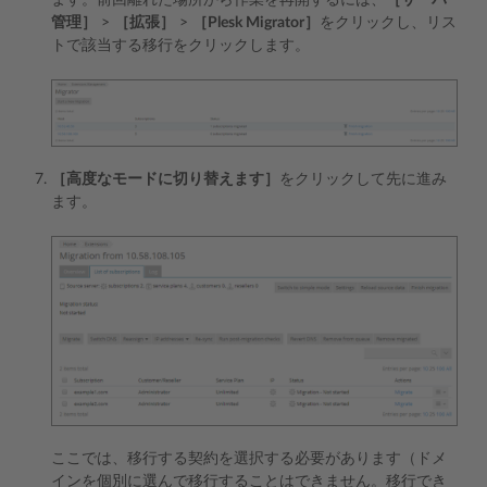
管理］
>
［拡張］
>
［Plesk Migrator］
をクリックし、リス
トで該当する移行をクリックします。
［高度なモードに切り替えます］
をクリックして先に進み
ます。
ここでは、移行する契約を選択する必要があります（ドメ
インを個別に選んで移行することはできません。移行でき