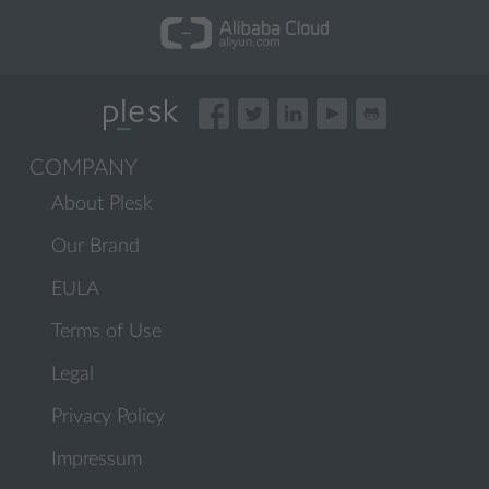
COMPANY
About Plesk
Our Brand
EULA
Terms of Use
Legal
Privacy Policy
Impressum