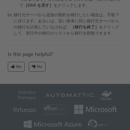
て
［DNS を戻す］
をクリックします。
移行元サーバから追加の契約を移行したい場合は、手順 7
に戻ります。あるいは、近い将来に同じ移行元サーバから
の移行を計画していなければ、
［移行を終了］
をクリック
して、実行中の移行のリストから移行を削除できます。
Is this page helpful?
Yes
No
Industry
Partners: