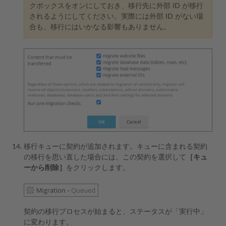
クボックスをオンにしておき、移行先に外部 ID が移行
されるようにしてください。実際には外部 ID がない場
合も、移行にはいかなる影響もありません。
移行キューに契約が追加されます。キューに含まれる契約
の移行を思い直した場合には、この契約を選択して
［キュ
ーから削除］
をクリックします。
契約の移行プロセスが始まると、ステータスが「実行中」
に変わります。