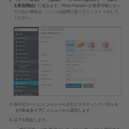
を新規開始］
に進みます。Plesk Migrator が使用可能になっ
ていない場合は、
こちら
の説明に従ってインストールして
ください。
移行元サーバにインストールされたホスティングパネルを
［パネルタイプ］
メニューから選択します。
以下を指定します。