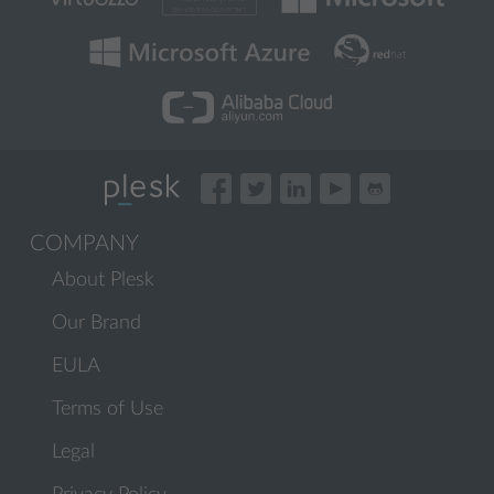
COMPANY
About Plesk
Our Brand
EULA
Terms of Use
Legal