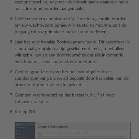
account beschikt, selecteer de domeinnaam waarvoor het e-
mailadres moet worden aangemaakt.
Geef een extern e-mailadres op. Deze kan gebruikt worden
om uw wachtwoord opnieuw in te stellen mocht u ooit de
toegang tot uw primaire e-mailaccount verliezen.
Laat het selectievakje
Postvak
geselecteerd. Dit selectievakje
is normaal gesproken altijd geselecteerd, tenzij u het alleen
wilt gebruiken als een doorstuuradres dat alle inkomende
berichten naar een ander adres doorstuurt.
Geef de grootte op voor het postvak of gebruik de
standaardomvang die wordt bepaald door het beleid van de
provider of door uw hostingpakket.
Geef een wachtwoord op dat bestaat uit vijf of meer
Latijnse karakters.
Klik op
OK
.