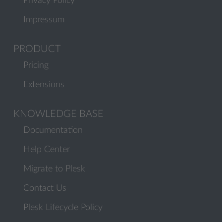
Privacy Policy
Impressum
PRODUCT
Pricing
Extensions
KNOWLEDGE BASE
Documentation
Help Center
Migrate to Plesk
Contact Us
Plesk Lifecycle Policy