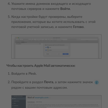
Укажите имена доменов входящего и исходящего
почтовых серверов и нажмите
Войти
.
Когда настройки будут проверены, выберите
приложения, которые вы хотите использовать с этой
почтовой учетной записью, и нажмите
Готово
.
Чтобы настроить Apple Mail автоматически:
Войдите в Plesk.
Перейдите в раздел
Почта
, а затем нажмите значок
рядом с вашим почтовым адресом.