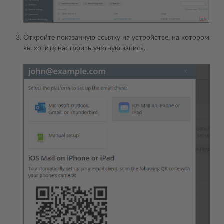
Откройте показанную ссылку на устройстве, на котором
вы хотите настроить учетную запись.