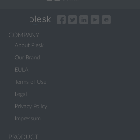
COMPANY
About Plesk
Our Brand
EULA
Terms of Use
Legal
Privacy Policy
Impressum
PRODUCT