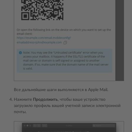
Все дальнейшие шаги выполняются в Apple Mail.
Нажмите
Продолжить
, чтобы ваше устройство
загрузило профиль вашей учетной записи электронной
почты.