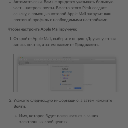
Автоматически. Вам не придется указывать большую
часть настроек почты. Вместо этого Plesk создаст
ссылку, с помощью которой Apple Mail загрузит ваш
почтовый профиль с необходимыми настройками.
Чтобы настроить Apple Mail вручную:
Откройте Apple Mail, выберите опцию «Другая учетная
запись почты», а затем нажмите
Продолжить
.
Укажите следующую информацию, а затем нажмите
Войти
:
Имя, которое будет показываться в ваших
электронных сообщениях.