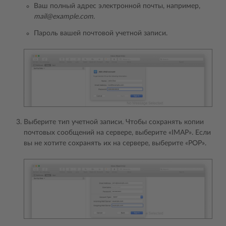
Ваш полный адрес электронной почты, например,
mail@example.com
.
Пароль вашей почтовой учетной записи.
Выберите тип учетной записи. Чтобы сохранять копии
почтовых сообщений на сервере, выберите «IMAP». Если
вы не хотите сохранять их на сервере, выберите «POP».