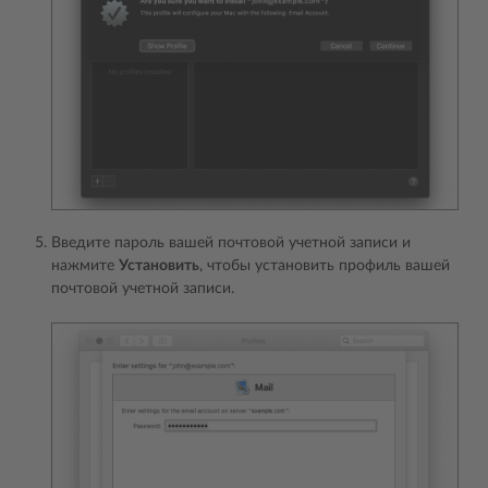
Введите пароль вашей почтовой учетной записи и
нажмите
Установить
, чтобы установить профиль вашей
почтовой учетной записи.