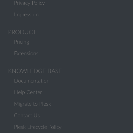
Privacy Policy
Impressum
PRODUCT
Pricing
Extensions
KNOWLEDGE BASE
Documentation
Help Center
Migrate to Plesk
Contact Us
Plesk Lifecycle Policy