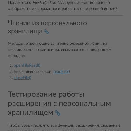
После этого
Plesk Backup Manager
сможет корректно
отображать информацию и работать с резервной копией.
Чтение из персонального
хранилища
Методы, отвечающие за чтение резервной копии из
персонального хранилища, вызываются в следующем
порядке:
openFileRead()
[несколько вызовов]
readFile()
closeFile()
Тестирование работы
расширения с персональным
хранилищем
Чтобы убедиться, что все функции расширения, связанные