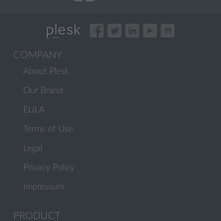
COMPANY
About Plesk
Our Brand
EULA
Terms of Use
Legal
Privacy Policy
Impressum
PRODUCT