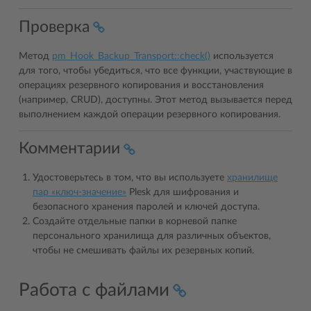
Проверка
Метод
pm_Hook_Backup_Transport::check()
используется
для того, чтобы убедиться, что все функции, участвующие в
операциях резервного копирования и восстановления
(например, CRUD), доступны. Этот метод вызывается перед
выполнением каждой операции резервного копирования.
Комментарии
Удостоверьтесь в том, что вы используете
хранилище
пар «ключ-значение»
Plesk для шифрования и
безопасного хранения паролей и ключей доступа.
Создайте отдельные папки в корневой папке
персонального хранилища для различных объектов,
чтобы не смешивать файлы их резервных копий.
Работа с файлами