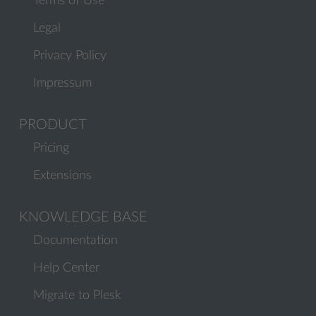
Terms of Use
Legal
Privacy Policy
Impressum
PRODUCT
Pricing
Extensions
KNOWLEDGE BASE
Documentation
Help Center
Migrate to Plesk