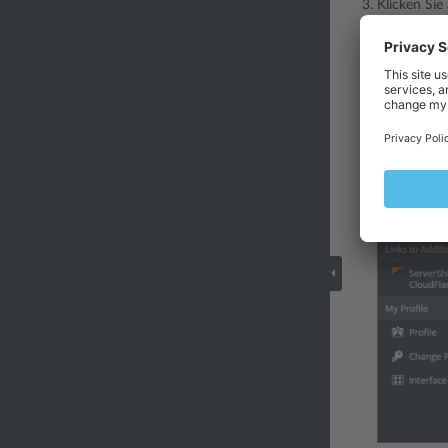
Klicken Sie