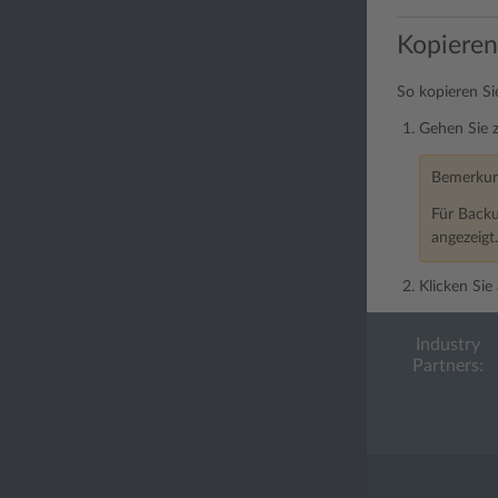
Kopieren
So kopieren Si
Gehen Sie 
Bemerku
Für Backu
angezeigt.
Klicken Sie
Industry
Partners: