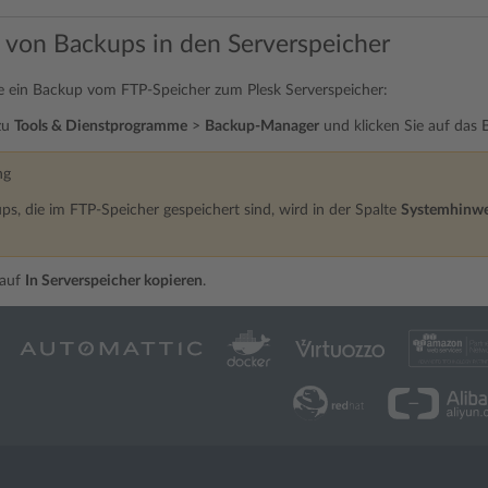
 von Backups in den Serverspeicher
e ein Backup vom FTP-Speicher zum Plesk Serverspeicher:
zu
Tools & Dienstprogramme
>
Backup-Manager
und klicken Sie auf das 
ng
ps, die im FTP-Speicher gespeichert sind, wird in der Spalte
Systemhinwe
 auf
In Serverspeicher kopieren
.