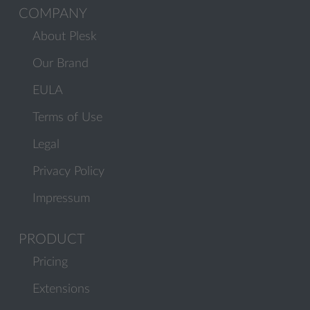
COMPANY
About Plesk
Our Brand
EULA
Terms of Use
Legal
Privacy Policy
Impressum
PRODUCT
Pricing
Extensions