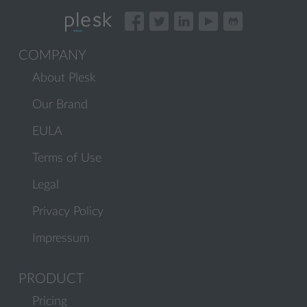
COMPANY
About Plesk
Our Brand
EULA
Terms of Use
Legal
Privacy Policy
Impressum
PRODUCT
Pricing