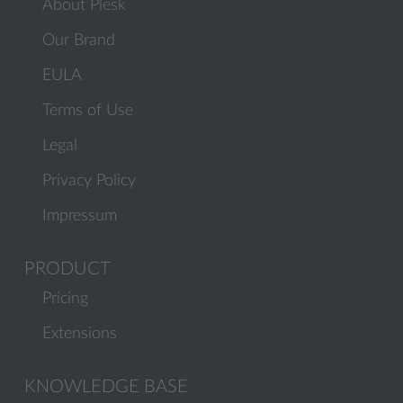
About Plesk
Our Brand
EULA
Terms of Use
Legal
Privacy Policy
Impressum
PRODUCT
Pricing
Extensions
KNOWLEDGE BASE