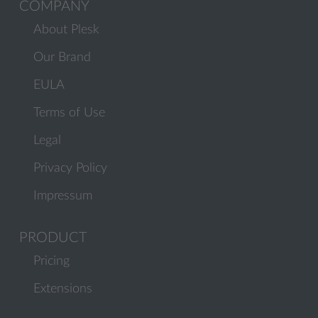
COMPANY
About Plesk
Our Brand
EULA
Terms of Use
Legal
Privacy Policy
Impressum
PRODUCT
Pricing
Extensions