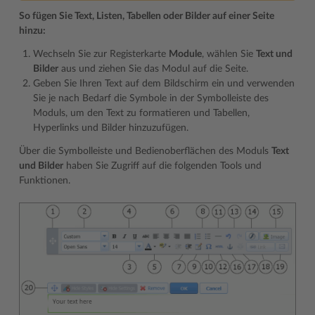
So fügen Sie Text, Listen, Tabellen oder Bilder auf einer Seite
hinzu:
Wechseln Sie zur Registerkarte
Module
, wählen Sie
Text und
Bilder
aus und ziehen Sie das Modul auf die Seite.
Geben Sie Ihren Text auf dem Bildschirm ein und verwenden
Sie je nach Bedarf die Symbole in der Symbolleiste des
Moduls, um den Text zu formatieren und Tabellen,
Hyperlinks und Bilder hinzuzufügen.
Über die Symbolleiste und Bedienoberflächen des Moduls
Text
und Bilder
haben Sie Zugriff auf die folgenden Tools und
Funktionen.