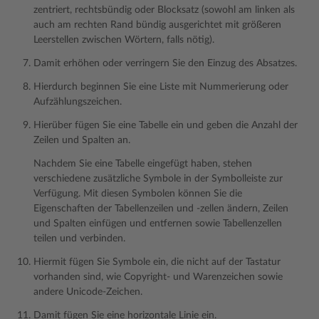
zentriert, rechtsbündig oder Blocksatz (sowohl am linken als
auch am rechten Rand bündig ausgerichtet mit größeren
Leerstellen zwischen Wörtern, falls nötig).
Damit erhöhen oder verringern Sie den Einzug des Absatzes.
Hierdurch beginnen Sie eine Liste mit Nummerierung oder
Aufzählungszeichen.
Hierüber fügen Sie eine Tabelle ein und geben die Anzahl der
Zeilen und Spalten an.
Nachdem Sie eine Tabelle eingefügt haben, stehen
verschiedene zusätzliche Symbole in der Symbolleiste zur
Verfügung. Mit diesen Symbolen können Sie die
Eigenschaften der Tabellenzeilen und -zellen ändern, Zeilen
und Spalten einfügen und entfernen sowie Tabellenzellen
teilen und verbinden.
Hiermit fügen Sie Symbole ein, die nicht auf der Tastatur
vorhanden sind, wie Copyright- und Warenzeichen sowie
andere Unicode-Zeichen.
Damit fügen Sie eine horizontale Linie ein.