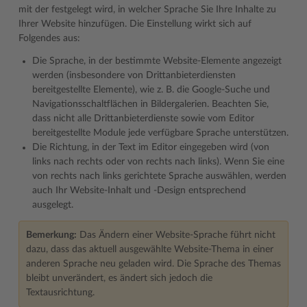
mit der festgelegt wird, in welcher Sprache Sie Ihre Inhalte zu
Ihrer Website hinzufügen. Die Einstellung wirkt sich auf
Folgendes aus:
Die Sprache, in der bestimmte Website-Elemente angezeigt
werden (insbesondere von Drittanbieterdiensten
bereitgestellte Elemente), wie z. B. die Google-Suche und
Navigationsschaltflächen in Bildergalerien. Beachten Sie,
dass nicht alle Drittanbieterdienste sowie vom Editor
bereitgestellte Module jede verfügbare Sprache unterstützen.
Die Richtung, in der Text im Editor eingegeben wird (von
links nach rechts oder von rechts nach links). Wenn Sie eine
von rechts nach links gerichtete Sprache auswählen, werden
auch Ihr Website-Inhalt und -Design entsprechend
ausgelegt.
Bemerkung:
Das Ändern einer Website-Sprache führt nicht
dazu, dass das aktuell ausgewählte Website-Thema in einer
anderen Sprache neu geladen wird. Die Sprache des Themas
bleibt unverändert, es ändert sich jedoch die
Textausrichtung.