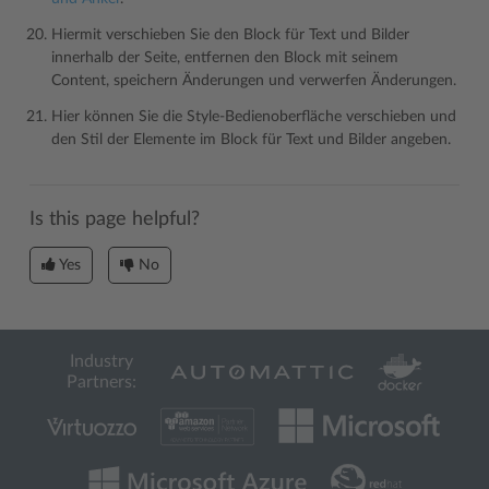
Hiermit verschieben Sie den Block für Text und Bilder
innerhalb der Seite, entfernen den Block mit seinem
Content, speichern Änderungen und verwerfen Änderungen.
Hier können Sie die Style-Bedienoberfläche verschieben und
den Stil der Elemente im Block für Text und Bilder angeben.
Is this page helpful?
Yes
No
Industry
Partners: