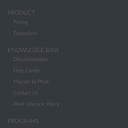
PRODUCT
Pricing
Extensions
KNOWLEDGE BASE
Documentation
Help Center
Migrate to Plesk
Contact Us
Plesk Lifecycle Policy
PROGRAMS