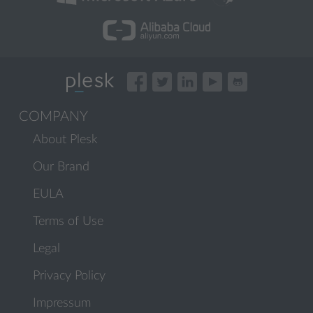
COMPANY
About Plesk
Our Brand
EULA
Terms of Use
Legal
Privacy Policy
Impressum