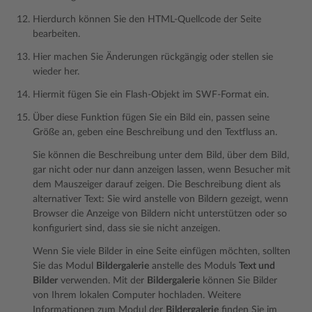
Hierdurch können Sie den HTML-Quellcode der Seite
bearbeiten.
Hier machen Sie Änderungen rückgängig oder stellen sie
wieder her.
Hiermit fügen Sie ein Flash-Objekt im SWF-Format ein.
Über diese Funktion fügen Sie ein Bild ein, passen seine
Größe an, geben eine Beschreibung und den Textfluss an.
Sie können die Beschreibung unter dem Bild, über dem Bild,
gar nicht oder nur dann anzeigen lassen, wenn Besucher mit
dem Mauszeiger darauf zeigen. Die Beschreibung dient als
alternativer Text: Sie wird anstelle von Bildern gezeigt, wenn
Browser die Anzeige von Bildern nicht unterstützen oder so
konfiguriert sind, dass sie sie nicht anzeigen.
Wenn Sie viele Bilder in eine Seite einfügen möchten, sollten
Sie das Modul
Bildergalerie
anstelle des Moduls
Text und
Bilder
verwenden. Mit der
Bildergalerie
können Sie Bilder
von Ihrem lokalen Computer hochladen. Weitere
Informationen zum Modul der
Bildergalerie
finden Sie im