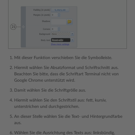
Mit dieser Funktion verschieben Sie die Symbolleiste.
Hiermit wählen Sie Absatzformat und Schriftschnitt aus.
Beachten Sie bitte, dass die Schriftart Terminal nicht von
Google Chrome unterstützt wird.
Damit wählen Sie die Schriftgröße aus.
Hiermit wählen Sie den Schriftstil aus: fett, kursiv,
unterstrichen und durchgestrichen.
An dieser Stelle wählen Sie die Text- und Hintergrundfarbe
aus.
Wählen Sie die Ausrichtung des Texts aus: linksbündig,