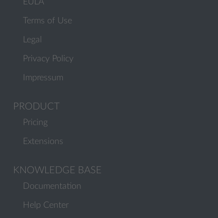
EULA
Terms of Use
Legal
Privacy Policy
Impressum
PRODUCT
Pricing
Extensions
KNOWLEDGE BASE
Documentation
Help Center