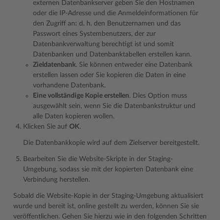
externen Datenbankserver geben Sie den Hostnamen
oder die IP-Adresse und die Anmeldeinformationen für
den Zugriff an: d. h. den Benutzernamen und das
Passwort eines Systembenutzers, der zur
Datenbankverwaltung berechtigt ist und somit
Datenbanken und Datenbanktabellen erstellen kann.
Zieldatenbank
. Sie können entweder eine Datenbank
erstellen lassen oder Sie kopieren die Daten in eine
vorhandene Datenbank.
Eine vollständige Kopie erstellen
. Dies Option muss
ausgewählt sein, wenn Sie die Datenbankstruktur und
alle Daten kopieren wollen.
Klicken Sie auf
OK
.
Die Datenbankkopie wird auf dem Zielserver bereitgestellt.
Bearbeiten Sie die Website-Skripte in der Staging-
Umgebung, sodass sie mit der kopierten Datenbank eine
Verbindung herstellen.
Sobald die Website-Kopie in der Staging-Umgebung aktualisiert
wurde und bereit ist, online gestellt zu werden, können Sie sie
veröffentlichen. Gehen Sie hierzu wie in den folgenden Schritten