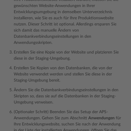
gewünschten Website-Anwendungen in Ihrer
Entwicklungsumgebung in demselben Unterverzeichnis
installieren, wie Sie es auch für Ihre Produktionswebsite
nutzen. Dieser Schritt ist optional. Allerdings ersparen Sie
sich damit das manuelle Ändern von
Datenbankverbindungseinstellungen in den
Anwendungsskripten.
Erstellen Sie eine Kopie von der Website und platzieren Sie
diese in der Staging-Umgebung.
Erstellen Sie Kopien von den Datenbanken, die von der
Website verwendet werden und stellen Sie diese in der
Staging-Umgebung bereit.
Ändern Sie die Datenbankverbindungseinstellungen in den
Skripten so, dass sie auf die Datenbanken in der Staging-
Umgebung verweisen.
(Optionaler Schritt) Beenden Sie das Setup der APS-
Anwendungen. Gehen Sie zum Abschnitt
Anwendungen
für
Ihre Entwicklungswebsite, suchen Sie nach der Anwendung
in der Liste der installierten Anwendungen, öffnen Sie das