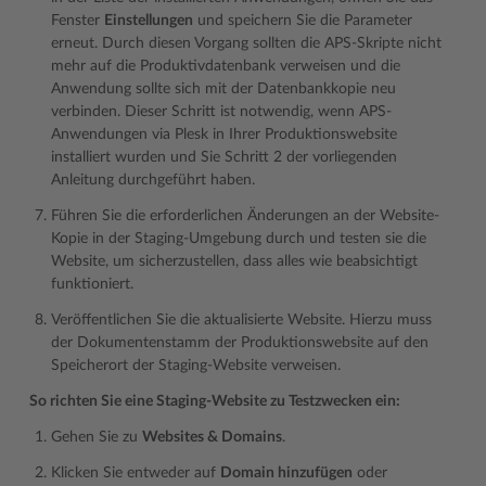
Fenster
Einstellungen
und speichern Sie die Parameter
erneut. Durch diesen Vorgang sollten die APS-Skripte nicht
mehr auf die Produktivdatenbank verweisen und die
Anwendung sollte sich mit der Datenbankkopie neu
verbinden. Dieser Schritt ist notwendig, wenn APS-
Anwendungen via Plesk in Ihrer Produktionswebsite
installiert wurden und Sie Schritt 2 der vorliegenden
Anleitung durchgeführt haben.
Führen Sie die erforderlichen Änderungen an der Website-
Kopie in der Staging-Umgebung durch und testen sie die
Website, um sicherzustellen, dass alles wie beabsichtigt
funktioniert.
Veröffentlichen Sie die aktualisierte Website. Hierzu muss
der Dokumentenstamm der Produktionswebsite auf den
Speicherort der Staging-Website verweisen.
So richten Sie eine Staging-Website zu Testzwecken ein:
Gehen Sie zu
Websites & Domains
.
Klicken Sie entweder auf
Domain hinzufügen
oder