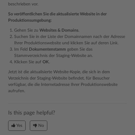
beschrieben vor.
So veröffentlichen Sie die aktualisierte Website in der
Produktionsumgebung:
Gehen Sie zu
Websites & Domains
.
Suchen Sie in der Liste der Domainnamen nach der Adresse
Ihrer Produktionswebsite und klicken Sie auf deren Link.
Im Feld
Dokumentenstamm
geben Sie das
Stammverzeichnis der Staging-Website an.
Klicken Sie auf
OK
.
Jetzt ist die aktualisierte Website-Kopie, die sich in dem
Verzeichnis der Staging-Website befindet, für Besucher
verfügbar, die die Internetadresse Ihrer Produktionswebsite
aufrufen.
Is this page helpful?
Yes
No