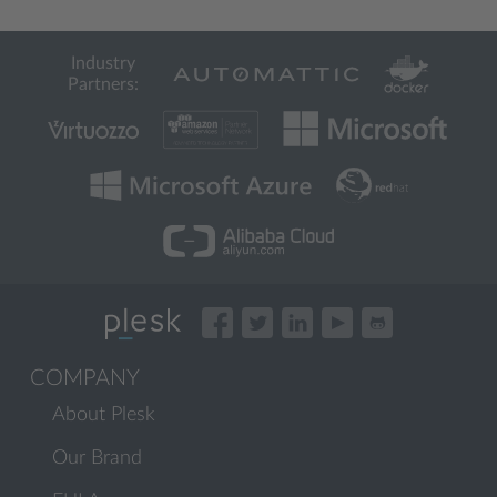
Industry
Partners:
COMPANY
About Plesk
Our Brand