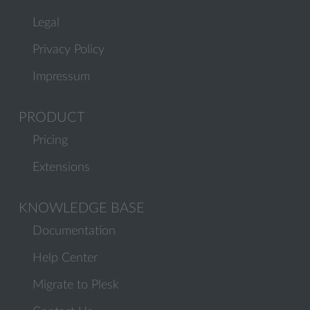
Legal
Privacy Policy
Impressum
PRODUCT
Pricing
Extensions
KNOWLEDGE BASE
Documentation
Help Center
Migrate to Plesk