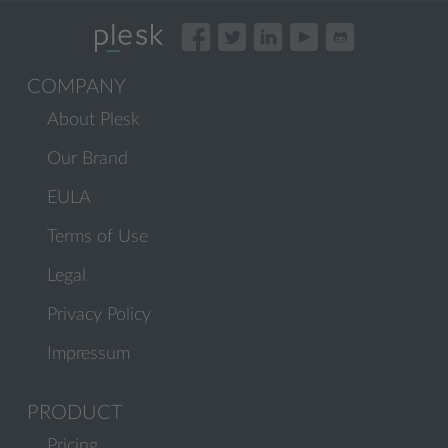
COMPANY
About Plesk
Our Brand
EULA
Terms of Use
Legal
Privacy Policy
Impressum
PRODUCT
Pricing