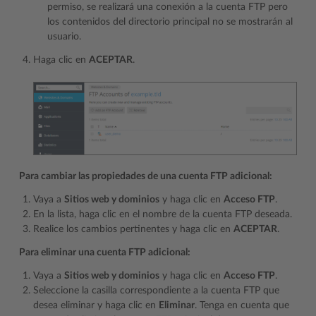
permiso, se realizará una conexión a la cuenta FTP pero
los contenidos del directorio principal no se mostrarán al
usuario.
Haga clic en
ACEPTAR
.
Para cambiar las propiedades de una cuenta FTP adicional:
Vaya a
Sitios web y dominios
y haga clic en
Acceso FTP
.
En la lista, haga clic en el nombre de la cuenta FTP deseada.
Realice los cambios pertinentes y haga clic en
ACEPTAR
.
Para eliminar una cuenta FTP adicional:
Vaya a
Sitios web y dominios
y haga clic en
Acceso FTP
.
Seleccione la casilla correspondiente a la cuenta FTP que
desea eliminar y haga clic en
Eliminar
. Tenga en cuenta que