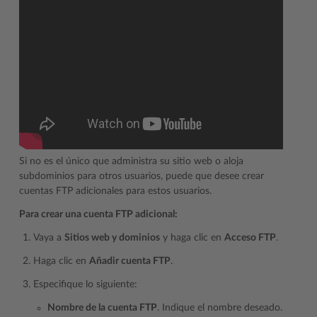
Si no es el único que administra su sitio web o aloja
subdominios para otros usuarios, puede que desee crear
cuentas FTP adicionales para estos usuarios.
Para crear una cuenta FTP adicional:
Vaya a
Sitios web y dominios
y haga clic en
Acceso FTP
.
Haga clic en
Añadir cuenta FTP
.
Especifique lo siguiente:
Nombre de la cuenta FTP
. Indique el nombre deseado.