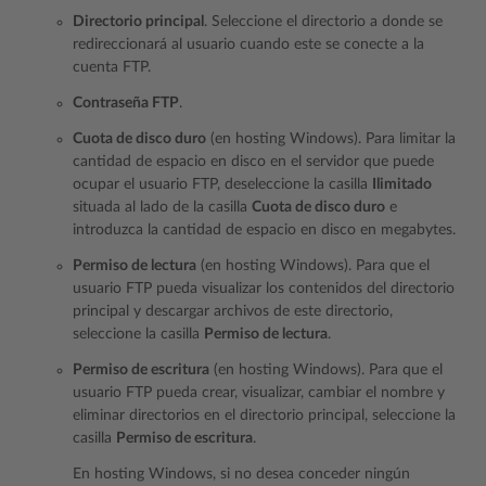
Directorio principal
. Seleccione el directorio a donde se
redireccionará al usuario cuando este se conecte a la
cuenta FTP.
Contraseña FTP
.
Cuota de disco duro
(en hosting Windows). Para limitar la
cantidad de espacio en disco en el servidor que puede
ocupar el usuario FTP, deseleccione la casilla
Ilimitado
situada al lado de la casilla
Cuota de disco duro
e
introduzca la cantidad de espacio en disco en megabytes.
Permiso de lectura
(en hosting Windows). Para que el
usuario FTP pueda visualizar los contenidos del directorio
principal y descargar archivos de este directorio,
seleccione la casilla
Permiso de lectura
.
Permiso de escritura
(en hosting Windows). Para que el
usuario FTP pueda crear, visualizar, cambiar el nombre y
eliminar directorios en el directorio principal, seleccione la
casilla
Permiso de escritura
.
En hosting Windows, si no desea conceder ningún