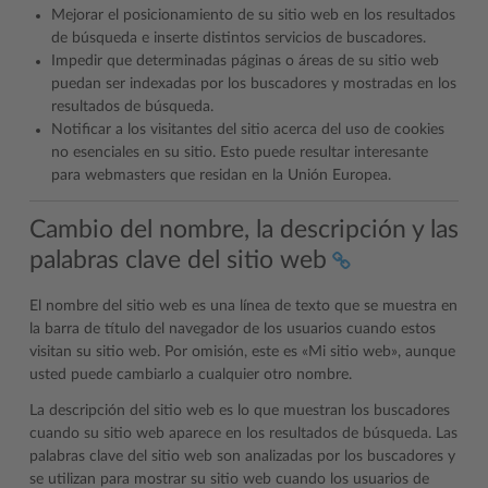
Mejorar el posicionamiento de su sitio web en los resultados
de búsqueda e inserte distintos servicios de buscadores.
Impedir que determinadas páginas o áreas de su sitio web
puedan ser indexadas por los buscadores y mostradas en los
resultados de búsqueda.
Notificar a los visitantes del sitio acerca del uso de cookies
no esenciales en su sitio. Esto puede resultar interesante
para webmasters que residan en la Unión Europea.
Cambio del nombre, la descripción y las
palabras clave del sitio web
El nombre del sitio web es una línea de texto que se muestra en
la barra de título del navegador de los usuarios cuando estos
visitan su sitio web. Por omisión, este es «Mi sitio web», aunque
usted puede cambiarlo a cualquier otro nombre.
La descripción del sitio web es lo que muestran los buscadores
cuando su sitio web aparece en los resultados de búsqueda. Las
palabras clave del sitio web son analizadas por los buscadores y
se utilizan para mostrar su sitio web cuando los usuarios de