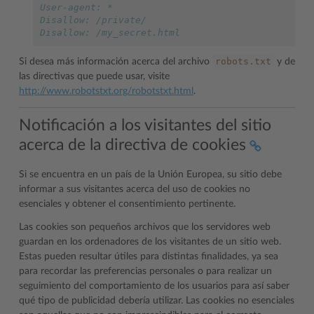
User-agent: *
Disallow: /private/
Disallow: /my_secret.html
robots.txt
Si desea más información acerca del archivo
y de
las directivas que puede usar, visite
http://www.robotstxt.org/robotstxt.html
.
Notificación a los visitantes del sitio
acerca de la directiva de cookies
Si se encuentra en un país de la Unión Europea, su sitio debe
informar a sus visitantes acerca del uso de cookies no
esenciales y obtener el consentimiento pertinente.
Las cookies son pequeños archivos que los servidores web
guardan en los ordenadores de los visitantes de un sitio web.
Estas pueden resultar útiles para distintas finalidades, ya sea
para recordar las preferencias personales o para realizar un
seguimiento del comportamiento de los usuarios para así saber
qué tipo de publicidad debería utilizar. Las cookies no esenciales