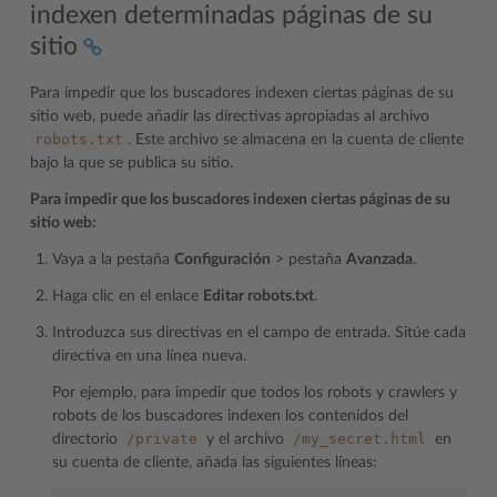
indexen determinadas páginas de su
sitio
Para impedir que los buscadores indexen ciertas páginas de su
sitio web, puede añadir las directivas apropiadas al archivo
robots.txt
. Este archivo se almacena en la cuenta de cliente
bajo la que se publica su sitio.
Para impedir que los buscadores indexen ciertas páginas de su
sitio web:
Vaya a la pestaña
Configuración
> pestaña
Avanzada
.
Haga clic en el enlace
Editar robots.txt
.
Introduzca sus directivas en el campo de entrada. Sitúe cada
directiva en una línea nueva.
Por ejemplo, para impedir que todos los robots y crawlers y
robots de los buscadores indexen los contenidos del
/private
/my_secret.html
directorio
y el archivo
en
su cuenta de cliente, añada las siguientes líneas: