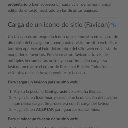
propietario
o bien sobrescribir cada valor de forma manual
editando el texto mostrado en las distintas páginas.
Carga de un icono de sitio (Favicon)
Un favicon es un pequeño icono que se muestra en la barra de
dirección del navegador cuando usted visita un sitio web. Este
también aparece al lado del nombre del sitio web en la lista de
marcadores favoritos. Puede crear un favicon a través de
múltiples herramientas online y a continuación cargar su
favicon mediante el editor de Presence Builder. Todos los
visitantes de su sitio web verán este favicon.
Para cargar un favicon para su sitio web:
Vaya a la pestaña
Configuración
> pestaña
Básica
.
Haga clic en
Examinar
y seleccione la ubicación del favicon
que desea cargar. Se procederá con la carga del favicon.
Haga clic en
ACEPTAR
para guardar los cambios.
Para eliminar un favicon de su sitio web: