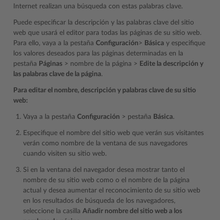
Internet realizan una búsqueda con estas palabras clave.
Puede especificar la descripción y las palabras clave del sitio
web que usará el editor para todas las páginas de su sitio web.
Para ello, vaya a la pestaña
Configuración
>
Básica
y especifique
los valores deseados para las páginas determinadas en la
pestaña
Páginas
> nombre de la página >
Edite la descripción y
las palabras clave de la página
.
Para editar el nombre, descripción y palabras clave de su sitio
web:
Vaya a la pestaña
Configuración
> pestaña
Básica
.
Especifique el nombre del sitio web que verán sus visitantes
verán como nombre de la ventana de sus navegadores
cuando visiten su sitio web.
Si en la ventana del navegador desea mostrar tanto el
nombre de su sitio web como o el nombre de la página
actual y desea aumentar el reconocimiento de su sitio web
en los resultados de búsqueda de los navegadores,
seleccione la casilla
Añadir nombre del sitio web a los