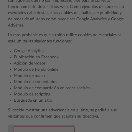
son aquellas que no son imprescindibles para el correcto
funcionamiento de los sitios web. Como ejemplos de cookies no
esenciales cabe destacar las cookies de análisis, de publicidad y
de redes de afiliados como puede ser Google Analytics y Google
AdSense.
Lo más probable es que su sitio utilice cookies no esenciales si
este utiliza las siguientes funciones:
Google Analytics
Publicación en Facebook
Adición de vídeos
Módulo de tienda online
Módulo de mapa
Módulo de comentarios
Módulo de compartición en redes sociales
Módulo de scripting
Búsqueda en un sitio
Si decide mostrar una advertencia en el sitio, se pedirá a sus
visitantes que confirmen que aceptan su directiva.