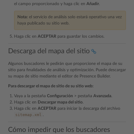
el campo proporcionado y haga clic en
Añadir
.
Nota:
el servicio de análisis solo estará operativo una vez
haya publicado su sitio web.
Haga clic en
ACEPTAR
para guardar los cambios.
Descarga del mapa del sitio
Algunos buscadores le pedirán que proporcione el mapa de su
sitio para finalidades de análisis y optimización. Puede descargar
su mapa de sitio mediante el editor de Presence Builder.
Para descargar el mapa de sitio de su sitio web:
Vaya a la pestaña
Configuración
> pestaña
Avanzada
.
Haga clic en
Descargar mapa del sitio
.
Haga clic en
ACEPTAR
para iniciar la descarga del archivo
sitemap.xml
.
Cómo impedir que los buscadores