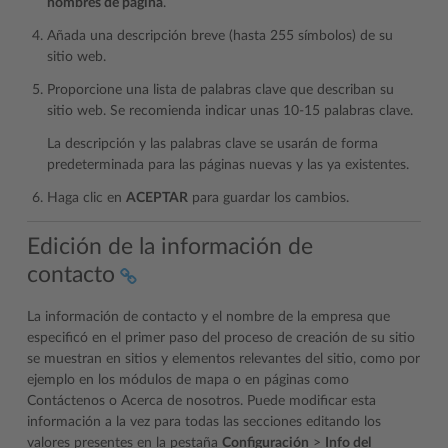
nombres de página
.
Añada una descripción breve (hasta 255 símbolos) de su
sitio web.
Proporcione una lista de palabras clave que describan su
sitio web. Se recomienda indicar unas 10-15 palabras clave.
La descripción y las palabras clave se usarán de forma
predeterminada para las páginas nuevas y las ya existentes.
Haga clic en
ACEPTAR
para guardar los cambios.
Edición de la información de
contacto
La información de contacto y el nombre de la empresa que
especificó en el primer paso del proceso de creación de su sitio
se muestran en sitios y elementos relevantes del sitio, como por
ejemplo en los módulos de mapa o en páginas como
Contáctenos o Acerca de nosotros. Puede modificar esta
información a la vez para todas las secciones editando los
valores presentes en la pestaña
Configuración
>
Info del