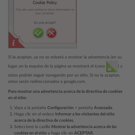
Si la aceptan, ya no se volverá a mostrar la advertencia (en su
lugar, en la esquina de la página se mostrará el icono
) y
estos podrán seguir navegando por su sitio. Si no la aceptan,
estos serán redireccionados a google.com.
Para mostrar una advertencia acerca de la directiva de cookies
en el sitio:
Vaya a la pestaña
Configuración
> pestaña
Avanzada
.
Haga clic en el enlace
Informar a los visitantes del sitio
acerca de la directiva de cookies
.
Seleccione la casilla
Mostrar la advertencia acerca de las
cookies en el sitio
y haga clic en
ACEPTAR
.