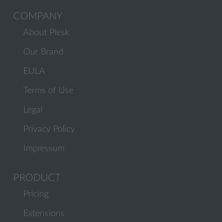
COMPANY
About Plesk
Our Brand
EULA
Terms of Use
Legal
Privacy Policy
Impressum
PRODUCT
Pricing
Extensions