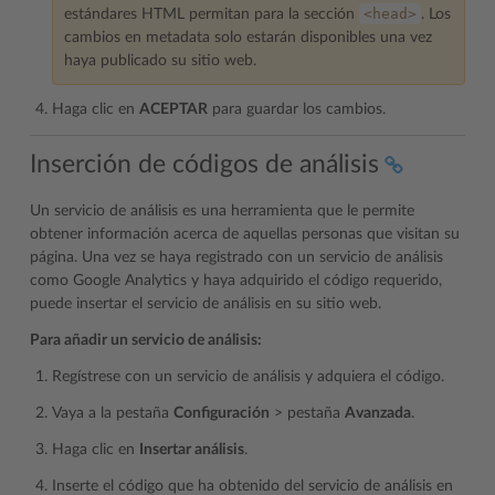
<head>
estándares HTML permitan para la sección
. Los
cambios en metadata solo estarán disponibles una vez
haya publicado su sitio web.
Haga clic en
ACEPTAR
para guardar los cambios.
Inserción de códigos de análisis
Un servicio de análisis es una herramienta que le permite
obtener información acerca de aquellas personas que visitan su
página. Una vez se haya registrado con un servicio de análisis
como Google Analytics y haya adquirido el código requerido,
puede insertar el servicio de análisis en su sitio web.
Para añadir un servicio de análisis:
Regístrese con un servicio de análisis y adquiera el código.
Vaya a la pestaña
Configuración
> pestaña
Avanzada
.
Haga clic en
Insertar análisis
.
Inserte el código que ha obtenido del servicio de análisis en