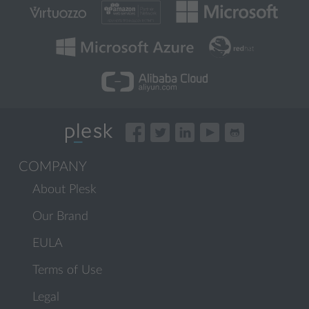
COMPANY
About Plesk
Our Brand
EULA
Terms of Use
Legal