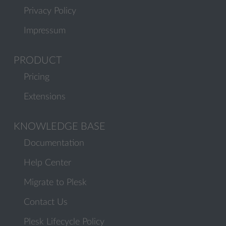
Privacy Policy
Impressum
PRODUCT
Pricing
Extensions
KNOWLEDGE BASE
Documentation
Help Center
Migrate to Plesk
Contact Us
Plesk Lifecycle Policy