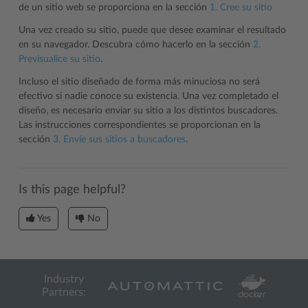
de un sitio web se proporciona en la sección
1. Cree su sitio
Una vez creado su sitio, puede que desee examinar el resultado
en su navegador. Descubra cómo hacerlo en la sección
2.
Previsualice su sitio
.
Incluso el sitio diseñado de forma más minuciosa no será
efectivo si nadie conoce su existencia. Una vez completado el
diseño, es necesario enviar su sitio a los distintos buscadores.
Las instrucciones correspondientes se proporcionan en la
sección
3. Envíe sus sitios a buscadores
.
Is this page helpful?
Yes
No
Industry
Partners: