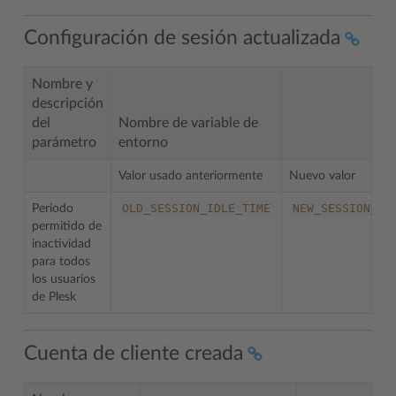
Configuración de sesión actualizada
Nombre y
descripción
del
Nombre de variable de
parámetro
entorno
Valor usado anteriormente
Nuevo valor
OLD_SESSION_IDLE_TIME
NEW_SESSION_ID
Periodo
permitido de
inactividad
para todos
los usuarios
de Plesk
Cuenta de cliente creada