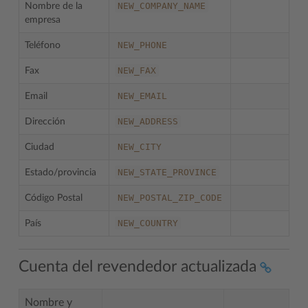
NEW_COMPANY_NAME
Nombre de la
empresa
NEW_PHONE
Teléfono
NEW_FAX
Fax
NEW_EMAIL
Email
NEW_ADDRESS
Dirección
NEW_CITY
Ciudad
NEW_STATE_PROVINCE
Estado/provincia
NEW_POSTAL_ZIP_CODE
Código Postal
NEW_COUNTRY
País
Cuenta del revendedor actualizada
Nombre y