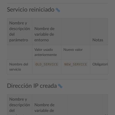
Servicio reiniciado
Nombre y
descripción
Nombre de
del
variable de
parámetro
entorno
Notas
Valor usado
Nuevo valor
anteriormente
OLD_SERVICE
NEW_SERVICE
Nombre del
Obligatorio
servicio
Dirección IP creada
Nombre y
descripción
Nombre de
del
variable de