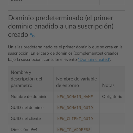
Dominio predeterminado (el primer
dominio añadido a una suscripción)
creado
Un alias predeterminado es el primer dominio que se crea en la
suscripción. En el caso de dominios (complementos) creados
bajo la suscripción, consulte el evento
“Domain created”
.
Nombre y
descripción del
Nombre de variable
parámetro
de entorno
Notas
NEW_DOMAIN_NAME
Nombre de dominio
Obligatorio
NEW_DOMAIN_GUID
GUID del dominio
NEW_CLIENT_GUID
GUID del cliente
NEW_IP_ADDRESS
Dirección IPv4