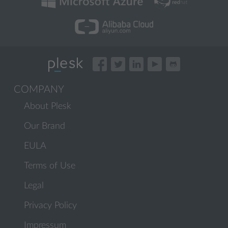
COMPANY
About Plesk
Our Brand
EULA
Terms of Use
Legal
Privacy Policy
Impressum