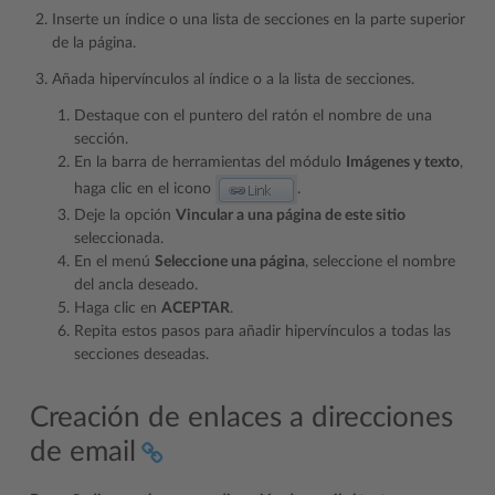
Inserte un índice o una lista de secciones en la parte superior
de la página.
Añada hipervínculos al índice o a la lista de secciones.
Destaque con el puntero del ratón el nombre de una
sección.
En la barra de herramientas del módulo
Imágenes y texto
,
haga clic en el icono
.
Deje la opción
Vincular a una página de este sitio
seleccionada.
En el menú
Seleccione una página
, seleccione el nombre
del ancla deseado.
Haga clic en
ACEPTAR
.
Repita estos pasos para añadir hipervínculos a todas las
secciones deseadas.
Creación de enlaces a direcciones
de email