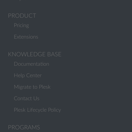
PRODUCT
Pricing
Extensions
KNOWLEDGE BASE
Documentation
Help Center
Migrate to Plesk
Contact Us
Plesk Lifecycle Policy
PROGRAMS