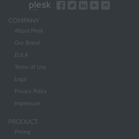
COMPANY
About Plesk
Our Brand
EULA
Terms of Use
Legal
Privacy Policy
Impressum
PRODUCT
Pricing