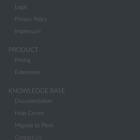
Legal
Privacy Policy
Impressum
PRODUCT
Pricing
Extensions
KNOWLEDGE BASE
Documentation
Help Center
Migrate to Plesk
Contact Us