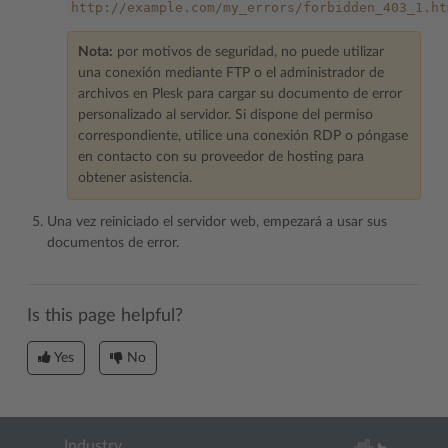
http://example.com/my_errors/forbidden_403_1.ht
Nota:
por motivos de seguridad, no puede utilizar
una conexión mediante FTP o el administrador de
archivos en Plesk para cargar su documento de error
personalizado al servidor. Si dispone del permiso
correspondiente, utilice una conexión RDP o póngase
en contacto con su proveedor de hosting para
obtener asistencia.
Una vez reiniciado el servidor web, empezará a usar sus
documentos de error.
Is this page helpful?
Yes
No
Industry