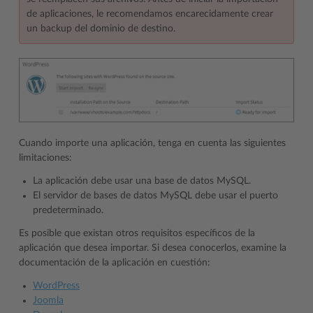
de aplicaciones, le recomendamos encarecidamente crear
un backup del dominio de destino.
Cuando importe una aplicación, tenga en cuenta las siguientes
limitaciones:
La aplicación debe usar una base de datos MySQL.
El servidor de bases de datos MySQL debe usar el puerto
predeterminado.
Es posible que existan otros requisitos específicos de la
aplicación que desea importar. Si desea conocerlos, examine la
documentación de la aplicación en cuestión:
WordPress
Joomla