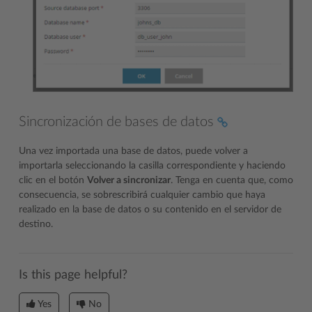
Sincronización de bases de datos
Una vez importada una base de datos, puede volver a
importarla seleccionando la casilla correspondiente y haciendo
clic en el botón
Volver a sincronizar
. Tenga en cuenta que, como
consecuencia, se sobrescribirá cualquier cambio que haya
realizado en la base de datos o su contenido en el servidor de
destino.
Is this page helpful?
Yes
No