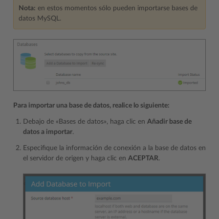
Nota:
en estos momentos sólo pueden importarse bases de
datos MySQL.
Para importar una base de datos, realice lo siguiente:
Debajo de «Bases de datos», haga clic en
Añadir base de
datos a importar
.
Especifique la información de conexión a la base de datos en
el servidor de origen y haga clic en
ACEPTAR
.