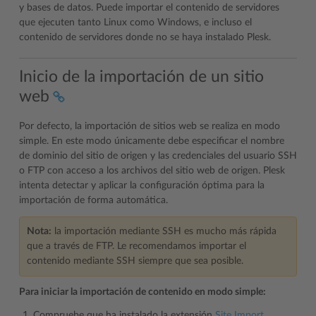
y bases de datos. Puede importar el contenido de servidores
que ejecuten tanto Linux como Windows, e incluso el
contenido de servidores donde no se haya instalado Plesk.
Inicio de la importación de un sitio
web
Por defecto, la importación de sitios web se realiza en modo
simple. En este modo únicamente debe especificar el nombre
de dominio del sitio de origen y las credenciales del usuario SSH
o FTP con acceso a los archivos del sitio web de origen. Plesk
intenta detectar y aplicar la configuración óptima para la
importación de forma automática.
Nota:
la importación mediante SSH es mucho más rápida
que a través de FTP. Le recomendamos importar el
contenido mediante SSH siempre que sea posible.
Para iniciar la importación de contenido en modo simple:
Compruebe que ha instalado la extensión
Site Import
.