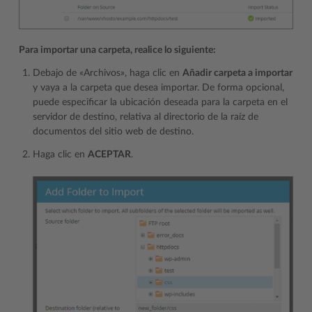
Para importar una carpeta, realice lo siguiente:
Debajo de «Archivos», haga clic en
Añadir carpeta a importar
y vaya a la carpeta que desea importar. De forma opcional,
puede especificar la ubicación deseada para la carpeta en el
servidor de destino, relativa al directorio de la raíz de
documentos del sitio web de destino.
Haga clic en
ACEPTAR
.