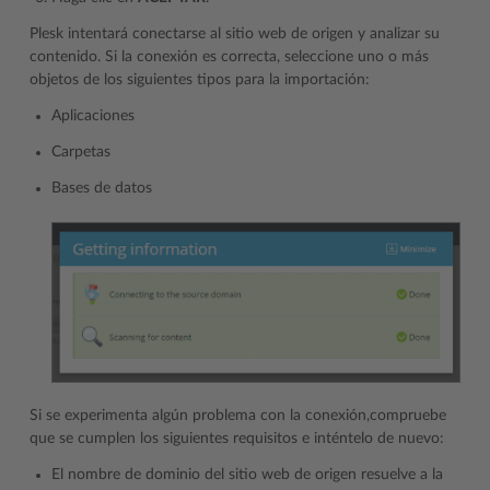
Plesk intentará conectarse al sitio web de origen y analizar su
contenido. Si la conexión es correcta, seleccione uno o más
objetos de los siguientes tipos para la importación:
Aplicaciones
Carpetas
Bases de datos
Si se experimenta algún problema con la conexión,compruebe
que se cumplen los siguientes requisitos e inténtelo de nuevo:
El nombre de dominio del sitio web de origen resuelve a la