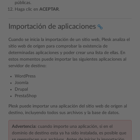
públicas.
Haga clic en
ACEPTAR
.
Importación de aplicaciones
Cuando se inicia la importación de un sitio web, Plesk analiza el
sitio web de origen para comprobar la existencia de
determinadas aplicaciones y poder crear una lista de ellas. En
estos momentos puede importar las siguientes aplicaciones al
servidor de destino:
WordPress
Joomla
Drupal
PrestaShop
Plesk puede importar una aplicación del sitio web de origen al
destino, incluyendo todos sus archivos y la base de datos.
Advertencia:
cuando importe una aplicación, si en el
dominio de destino esta ya ha sido instalada, es posible que
se reemplacen sus archivos. Antes de iniciar la importación