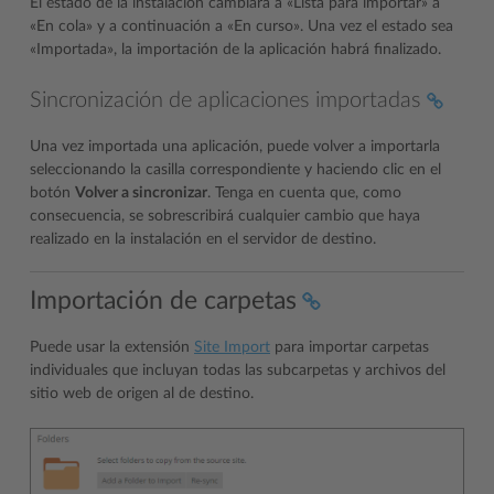
El estado de la instalación cambiará a «Lista para importar» a
«En cola» y a continuación a «En curso». Una vez el estado sea
«Importada», la importación de la aplicación habrá finalizado.
Sincronización de aplicaciones importadas
Una vez importada una aplicación, puede volver a importarla
seleccionando la casilla correspondiente y haciendo clic en el
botón
Volver a sincronizar
. Tenga en cuenta que, como
consecuencia, se sobrescribirá cualquier cambio que haya
realizado en la instalación en el servidor de destino.
Importación de carpetas
Puede usar la extensión
Site Import
para importar carpetas
individuales que incluyan todas las subcarpetas y archivos del
sitio web de origen al de destino.