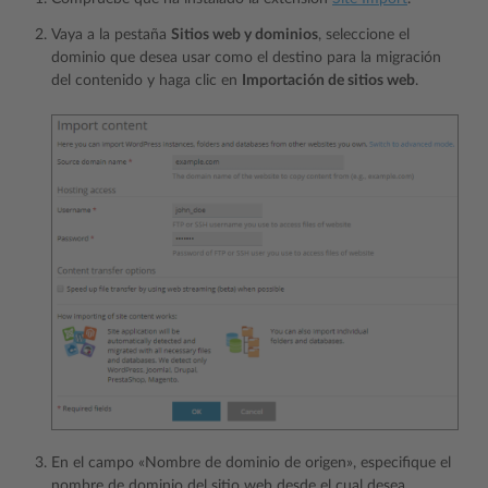
Vaya a la pestaña
Sitios web y dominios
, seleccione el
dominio que desea usar como el destino para la migración
del contenido y haga clic en
Importación de sitios web
.
En el campo «Nombre de dominio de origen», especifique el
nombre de dominio del sitio web desde el cual desea