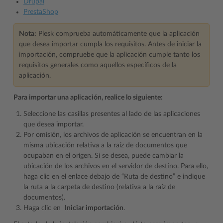
Drupal
PrestaShop
Nota:
Plesk comprueba automáticamente que la aplicación
que desea importar cumpla los requisitos. Antes de iniciar la
importación, compruebe que la aplicación cumple tanto los
requisitos generales como aquellos específicos de la
aplicación.
Para importar una aplicación, realice lo siguiente:
Seleccione las casillas presentes al lado de las aplicaciones
que desea importar.
Por omisión, los archivos de aplicación se encuentran en la
misma ubicación relativa a la raíz de documentos que
ocupaban en el origen. Si se desea, puede cambiar la
ubicación de los archivos en el servidor de destino. Para ello,
haga clic en el enlace debajo de “Ruta de destino” e indique
la ruta a la carpeta de destino (relativa a la raíz de
documentos).
Haga clic en
Iniciar importación
.