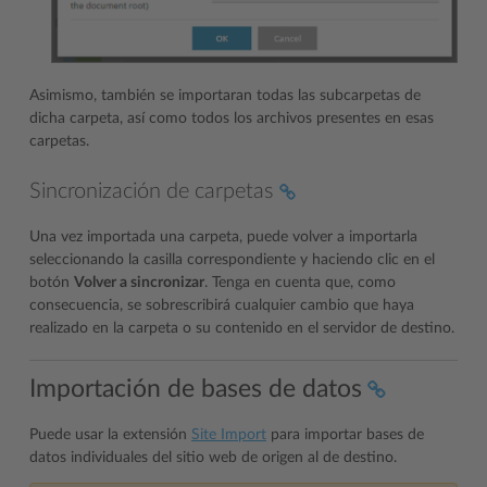
Asimismo, también se importaran todas las subcarpetas de
dicha carpeta, así como todos los archivos presentes en esas
carpetas.
Sincronización de carpetas
Una vez importada una carpeta, puede volver a importarla
seleccionando la casilla correspondiente y haciendo clic en el
botón
Volver a sincronizar
. Tenga en cuenta que, como
consecuencia, se sobrescribirá cualquier cambio que haya
realizado en la carpeta o su contenido en el servidor de destino.
Importación de bases de datos
Puede usar la extensión
Site Import
para importar bases de
datos individuales del sitio web de origen al de destino.