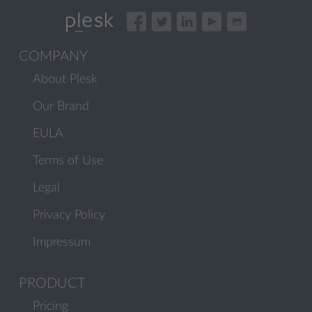
COMPANY
About Plesk
Our Brand
EULA
Terms of Use
Legal
Privacy Policy
Impressum
PRODUCT
Pricing