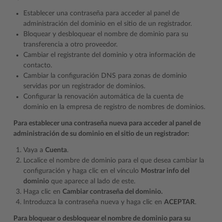
Establecer una contraseña para acceder al panel de
administración del dominio en el sitio de un registrador.
Bloquear y desbloquear el nombre de dominio para su
transferencia a otro proveedor.
Cambiar el registrante del dominio y otra información de
contacto.
Cambiar la configuración DNS para zonas de dominio
servidas por un registrador de dominios.
Configurar la renovación automática de la cuenta de
dominio en la empresa de registro de nombres de dominios.
Para establecer una contraseña nueva para acceder al panel de
administración de su dominio en el sitio de un registrador:
Vaya a
Cuenta
.
Localice el nombre de dominio para el que desea cambiar la
configuración y haga clic en el vínculo
Mostrar info del
dominio
que aparece al lado de este.
Haga clic en
Cambiar contraseña del dominio.
Introduzca la contraseña nueva y haga clic en
ACEPTAR
.
Para bloquear o desbloquear el nombre de dominio para su