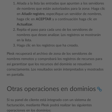
Añada a la lista las entradas que apunten a los servidores
de nombres que están autorizados para la zona: Haga clic
en
Añadir registro
, especifique un servidor de nombres,
haga clic en
ACEPTAR
y a continuación haga clic en
Actualizar
.
Repita el paso para cada uno de los servidores de
nombres que desee analizar. Los registros se mostrarán
en la lista.
Haga clic en los registros que ha creado.
Plesk recuperará el archivo de zona de los servidores de
nombres remotos y comprobará los registros de recursos para
así garantizar que los recursos del dominio se resuelven
correctamente. Los resultados serán interpretados y mostrados
en pantalla.
Otras operaciones en dominios
Si su panel de cliente está integrado con un sistema de
facturación, mediante Plesk podrá realizar las siguientes
operaciones en los dominios: