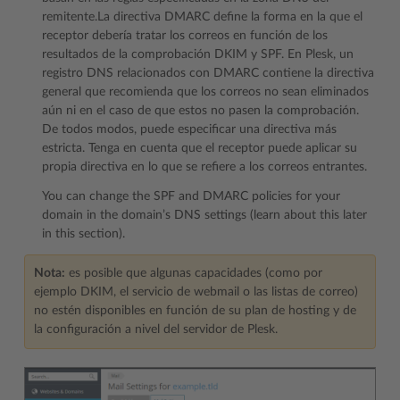
remitente.La directiva DMARC define la forma en la que el
receptor debería tratar los correos en función de los
resultados de la comprobación DKIM y SPF. En Plesk, un
registro DNS relacionados con DMARC contiene la directiva
general que recomienda que los correos no sean eliminados
aún ni en el caso de que estos no pasen la comprobación.
De todos modos, puede especificar una directiva más
estricta. Tenga en cuenta que el receptor puede aplicar su
propia directiva en lo que se refiere a los correos entrantes.
You can change the SPF and DMARC policies for your
domain in the domain’s DNS settings (learn about this later
in this section).
Nota:
es posible que algunas capacidades (como por
ejemplo DKIM, el servicio de webmail o las listas de correo)
no estén disponibles en función de su plan de hosting y de
la configuración a nivel del servidor de Plesk.