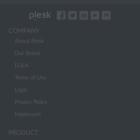
COMPANY
About Plesk
Our Brand
EULA
Terms of Use
Legal
Privacy Policy
Impressum
PRODUCT