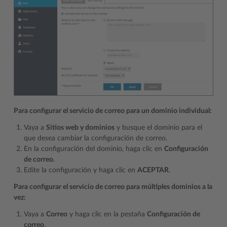
Para configurar el servicio de correo para un dominio individual:
Vaya a
Sitios web y dominios
y busque el dominio para el
que desea cambiar la configuración de correo.
En la configuración del dominio, haga clic en
Configuración
de correo
.
Edite la configuración y haga clic en
ACEPTAR
.
Para configurar el servicio de correo para múltiples dominios a la
vez:
Vaya a
Correo
y haga clic en la pestaña
Configuración de
correo
.