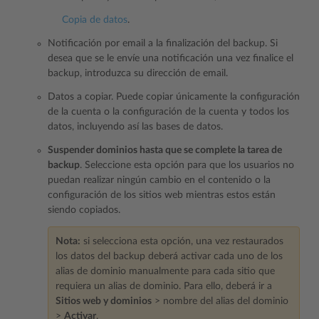
Copia de datos
.
Notificación por email a la finalización del backup. Si
desea que se le envíe una notificación una vez finalice el
backup, introduzca su dirección de email.
Datos a copiar. Puede copiar únicamente la configuración
de la cuenta o la configuración de la cuenta y todos los
datos, incluyendo así las bases de datos.
Suspender dominios hasta que se complete la tarea de
backup
. Seleccione esta opción para que los usuarios no
puedan realizar ningún cambio en el contenido o la
configuración de los sitios web mientras estos están
siendo copiados.
Nota:
si selecciona esta opción, una vez restaurados
los datos del backup deberá activar cada uno de los
alias de dominio manualmente para cada sitio que
requiera un alias de dominio. Para ello, deberá ir a
Sitios web y dominios
> nombre del alias del dominio
>
Activar
.