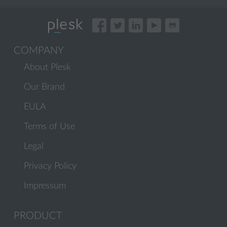
COMPANY
About Plesk
Our Brand
EULA
Terms of Use
Legal
Privacy Policy
Impressum
PRODUCT