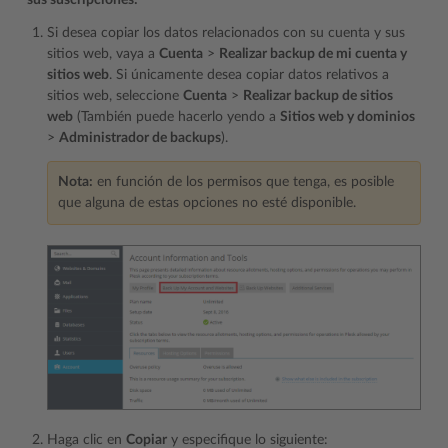
sus suscripciones:
Si desea copiar los datos relacionados con su cuenta y sus
sitios web, vaya a
Cuenta
>
Realizar backup de mi cuenta y
sitios web
. Si únicamente desea copiar datos relativos a
sitios web, seleccione
Cuenta
>
Realizar backup de sitios
web
(También puede hacerlo yendo a
Sitios web y dominios
>
Administrador de backups
).
Nota:
en función de los permisos que tenga, es posible
que alguna de estas opciones no esté disponible.
Haga clic en
Copiar
y especifique lo siguiente: