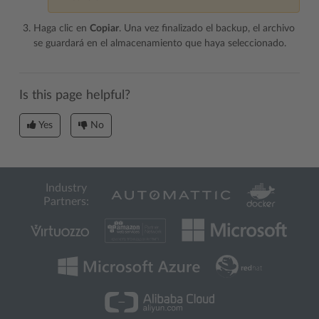
Haga clic en
Copiar
. Una vez finalizado el backup, el archivo
se guardará en el almacenamiento que haya seleccionado.
Is this page helpful?
Yes
No
Industry
Partners: