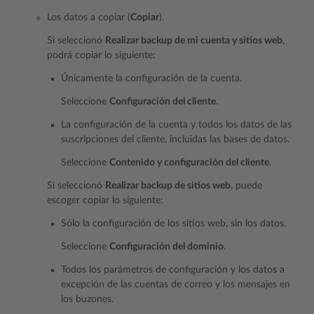
Los datos a copiar (
Copiar
).
Si seleccionó
Realizar backup de mi cuenta y sitios web
,
podrá copiar lo siguiente:
Únicamente la configuración de la cuenta.
Seleccione
Configuración del cliente
.
La configuración de la cuenta y todos los datos de las
suscripciones del cliente, incluidas las bases de datos.
Seleccione
Contenido y configuración del cliente
.
Si seleccionó
Realizar backup de sitios web
, puede
escoger copiar lo siguiente:
Sólo la configuración de los sitios web, sin los datos.
Seleccione
Configuración del dominio
.
Todos los parámetros de configuración y los datos a
excepción de las cuentas de correo y los mensajes en
los buzones.