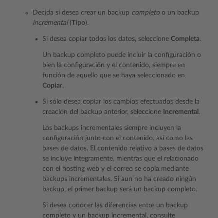
Decida si desea crear un backup
completo
o un backup
incremental
(
Tipo
).
Si desea copiar todos los datos, seleccione
Completa
.
Un backup completo puede incluir la configuración o
bien la configuración y el contenido, siempre en
función de aquello que se haya seleccionado en
Copiar
.
Si sólo desea copiar los cambios efectuados desde la
creación del backup anterior, seleccione
Incremental
.
Los backups incrementales siempre incluyen la
configuración junto con el contenido, así como las
bases de datos. El contenido relativo a bases de datos
se incluye íntegramente, mientras que el relacionado
con el hosting web y el correo se copia mediante
backups incrementales. Si aun no ha creado ningún
backup, el primer backup será un backup completo.
Si desea conocer las diferencias entre un backup
completo y un backup incremental, consulte