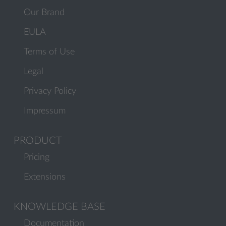
Our Brand
EULA
Terms of Use
Legal
Privacy Policy
Impressum
PRODUCT
Pricing
Extensions
KNOWLEDGE BASE
Documentation