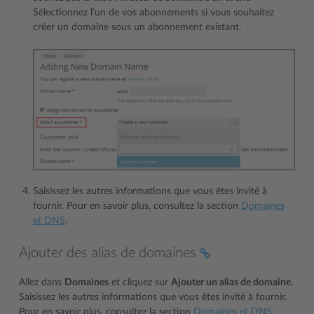
Sélectionnez l’un de vos abonnements si vous souhaitez
créer un domaine sous un abonnement existant.
Saisissez les autres informations que vous êtes invité à
fournir. Pour en savoir plus, consultez la section
Domaines
et DNS
.
Ajouter des alias de domaines
Allez dans
Domaines
et cliquez sur
Ajouter un alias de domaine
.
Saisissez les autres informations que vous êtes invité à fournir.
Pour en savoir plus, consultez la section
Domaines et DNS
.