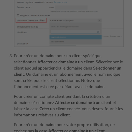
Pour créer un domaine pour un client spécifique,
sélectionnez
Affecter ce domaine à un client
. Sélectionnez le
client auquel appartiendra le domaine dans
Sélectionner un
client
. Un domaine et un abonnement avec le nom indiqué
sont créés pour le client sélectionné. Notez que
l’abonnement est créé par défaut avec le domaine.
Pour créer un compte client pendant la création d’un
domaine, sélectionnez
Affecter ce domaine à un client
et
laissez la case
Créer un client
cochée. Vous devrez fournir les
informations relatives au client.
Pour créer un domaine pour votre propre utilisation, ne
cochez pas la case
Affecter ce domaine à un client
.