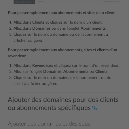
Pour passer rapidement aux abonnements et sites d’un client :
Allez dans
Clients
et cliquez sur le nom d’un client.
Allez dans
Domaines
ou dans l’onglet
Abonnements
.
Cliquez sur le nom du domaine ou de l’abonnement à
afficher ou gérer.
Pour passer rapidement aux abonnements, sites et clients d’un
revendeur :
Allez dans
Revendeurs
et cliquez sur le nom d’un revendeur.
Allez sur l’onglet
Domaines
,
Abonnements
ou
Clients
.
Cliquez sur le nom du domaine, de l’abonnement ou du
client à afficher ou gérer.
Ajouter des domaines pour des clients
ou abonnements spécifiques
Ajouter des domaines et des sous-