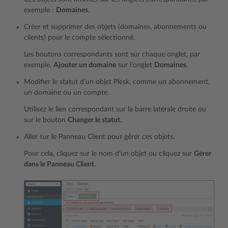
exemple :
Domaines
.
Créer et supprimer des objets (domaines, abonnements ou
clients) pour le compte sélectionné.
Les boutons correspondants sont sur chaque onglet, par
exemple,
Ajouter un domaine
sur l’onglet
Domaines
.
Modifier le statut d’un objet Plesk, comme un abonnement,
un domaine ou un compte.
Utilisez le lien correspondant sur la barre latérale droite ou
sur le bouton
Changer le statut
.
Aller sur le Panneau Client pour gérer ces objets.
Pour cela, cliquez sur le nom d’un objet ou cliquez sur
Gérer
dans le Panneau Client
.