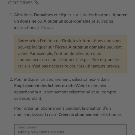
domaines
Allez dans
Domaines
et cliquez sur l’un des boutons.
Ajouter
un domaine
ou
Ajouter un sous-domaine
et suivez les
instructions à l’écran.
Note:
selon l’édition de Plesk, les informations que vous
pouvez indiquer sur l’écran
Ajouter un domaine
peuvent
varier. Par exemple, l’option de sélection d’un
abonnement ou d’un client peut ne pas être disponible
car elle n’est pas nécessaire pour les utilisateurs prévus.
Pour indiquer un abonnement, sélectionnez-le dans
Emplacement des fichiers du site Web
. Le domaine
appartiendra à l’abonnement sélectionné et au compte
correspondant.
Pour créer un abonnement pendant la création d’un
domaine, laissez la case
Créer un abonnement
sélectionné.