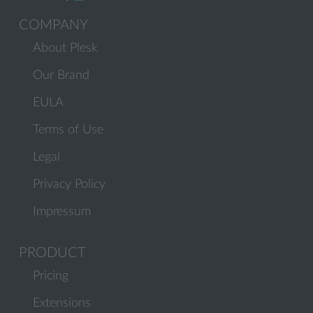
COMPANY
About Plesk
Our Brand
EULA
Terms of Use
Legal
Privacy Policy
Impressum
PRODUCT
Pricing
Extensions