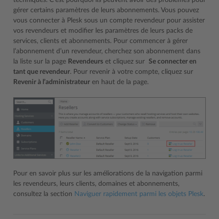
techniques. C’est pourquoi ils peuvent avoir des problèmes pour
gérer certains paramètres de leurs abonnements. Vous pouvez
vous connecter à Plesk sous un compte revendeur pour assister
vos revendeurs et modifier les paramètres de leurs packs de
services, clients et abonnements. Pour commencer à gérer
l’abonnement d’un revendeur, cherchez son abonnement dans
la liste sur la page
Revendeurs
et cliquez sur
Se connecter en
tant que revendeur
. Pour revenir à votre compte, cliquez sur
Revenir à l’administrateur
en haut de la page.
Pour en savoir plus sur les améliorations de la navigation parmi
les revendeurs, leurs clients, domaines et abonnements,
consultez la section
Naviguer rapidement parmi les objets Plesk
.