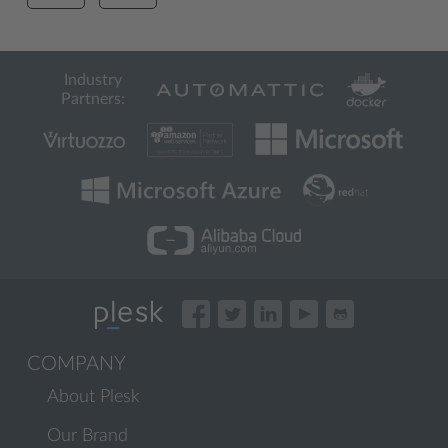
Industry
Partners:
COMPANY
About Plesk
Our Brand