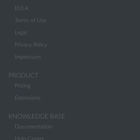
EULA
Terms of Use
Legal
Privacy Policy
Impressum
PRODUCT
Pricing
Extensions
KNOWLEDGE BASE
Documentation
Help Center