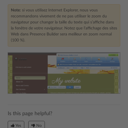
Note:
si vous utilisez Internet Explorer, nous vous
recommandons vivement de ne pas utiliser le zoom du
navigateur pour changer la taille du texte qui s’affiche dans
la fenêtre de votre navigateur. Notez que l’affichage des sites
Web dans Presence Builder sera meilleur en zoom normal
(100 %).
Is this page helpful?
Yes
No