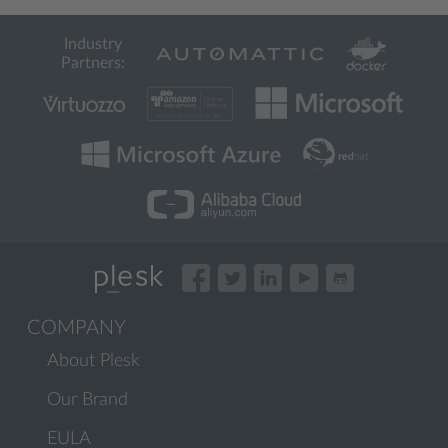
Industry
Partners:
COMPANY
About Plesk
Our Brand
EULA