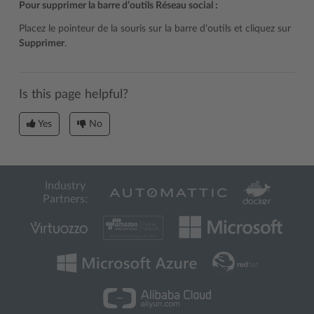
Pour supprimer la barre d’outils Réseau social :
Placez le pointeur de la souris sur la barre d’outils et cliquez sur
Supprimer
.
Is this page helpful?
Yes
No
Industry
Partners: