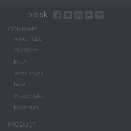
COMPANY
About Plesk
Our Brand
EULA
Terms of Use
Legal
Privacy Policy
Impressum
PRODUCT