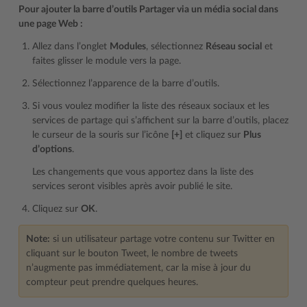
Pour ajouter la barre d’outils Partager via un média social dans
une page Web :
Allez dans l’onglet
Modules
, sélectionnez
Réseau social
et
faites glisser le module vers la page.
Sélectionnez l’apparence de la barre d’outils.
Si vous voulez modifier la liste des réseaux sociaux et les
services de partage qui s’affichent sur la barre d’outils, placez
le curseur de la souris sur l’icône
[+]
et cliquez sur
Plus
d’options
.
Les changements que vous apportez dans la liste des
services seront visibles après avoir publié le site.
Cliquez sur
OK
.
Note:
si un utilisateur partage votre contenu sur Twitter en
cliquant sur le bouton Tweet, le nombre de tweets
n’augmente pas immédiatement, car la mise à jour du
compteur peut prendre quelques heures.