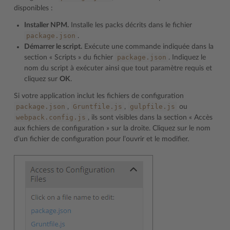
disponibles :
Installer NPM.
Installe les packs décrits dans le fichier
package.json
.
Démarrer le script.
Exécute une commande indiquée dans la
package.json
section « Scripts » du fichier
. Indiquez le
nom du script à exécuter ainsi que tout paramètre requis et
cliquez sur
OK
.
Si votre application inclut les fichiers de configuration
package.json
Gruntfile.js
gulpfile.js
,
,
ou
webpack.config.js
, ils sont visibles dans la section « Accès
aux fichiers de configuration » sur la droite. Cliquez sur le nom
d’un fichier de configuration pour l’ouvrir et le modifier.