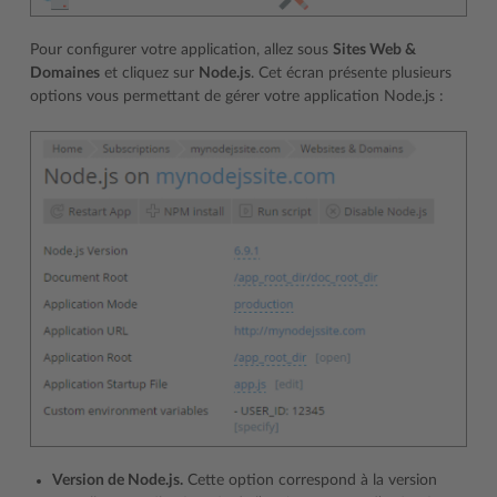
Pour configurer votre application, allez sous
Sites Web &
Domaines
et cliquez sur
Node.js
. Cet écran présente plusieurs
options vous permettant de gérer votre application Node.js :
Version de Node.js.
Cette option correspond à la version