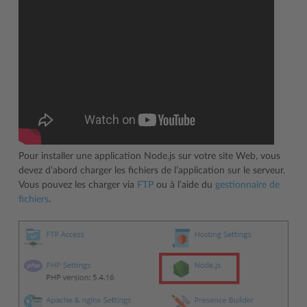
Pour installer une application Node.js sur votre site Web, vous
devez d’abord charger les fichiers de l’application sur le serveur.
Vous pouvez les charger via
FTP
ou à l’aide du
gestionnaire de
fichiers
.