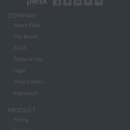
COMPANY
About Plesk
Our Brand
EULA
Terms of Use
Legal
Privacy Policy
Impressum
PRODUCT
Pricing