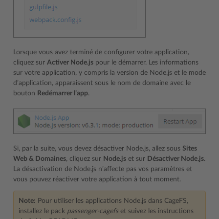
Lorsque vous avez terminé de configurer votre application,
cliquez sur
Activer Node.js
pour le démarrer. Les informations
sur votre application, y compris la version de Node.js et le mode
d’application, apparaissent sous le nom de domaine avec le
bouton
Redémarrer l’app
.
Si, par la suite, vous devez désactiver Node.js, allez sous
Sites
Web & Domaines
, cliquez sur
Node.js
et sur
Désactiver Node.js
.
La désactivation de Node.js n’affecte pas vos paramètres et
vous pouvez réactiver votre application à tout moment.
Note:
Pour utiliser les applications Node.js dans CageFS,
installez le pack
passenger-cagefs
et suivez les instructions