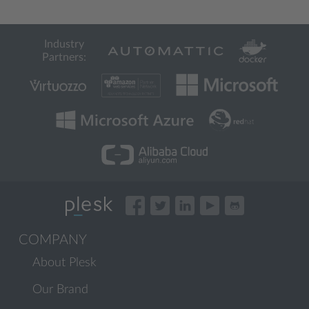
Industry
Partners:
COMPANY
About Plesk
Our Brand