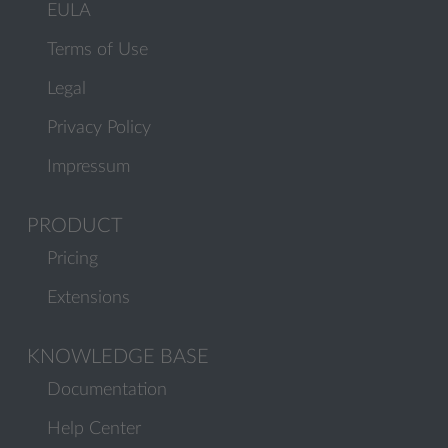
EULA
Terms of Use
Legal
Privacy Policy
Impressum
PRODUCT
Pricing
Extensions
KNOWLEDGE BASE
Documentation
Help Center