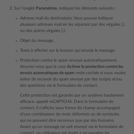
Sur l’onglet
Paramètres
, indiquez les éléments suivants :
Adresse mail du destinataire. Vous pouvez indiquer
plusieurs adresses mail en les séparant par des virgules (,)
ou des points-virgules (;).
Objet du message.
Texte à afficher sur le bouton qui envoie le message.
Protection contre le spam envoyé automatiquement.
Assurez-vous que la case
Activer la protection contre les
envois automatiques de spam
reste cochée si vous voulez
éviter de recevoir du spam envoyé par des scripts et/ou
des spambots via le formulaire de contact.
Cette protection est garantie par un système hautement
efficace, appelé reCAPTCHA. Dans le formulaire de
contact, il s’affiche sous forme de champ accompagné
d’une combinaison de mots déformés ou de symboles
qui ne peuvent être reconnus que par des humains.
Avant qu’un message ne soit envoyé via le formulaire de
contact, un utilisateur est invité à reconnaître les