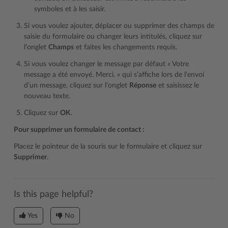
symboles et à les saisir.
Si vous voulez ajouter, déplacer ou supprimer des champs de
saisie du formulaire ou changer leurs intitulés, cliquez sur
l’onglet
Champs
et faites les changements requis.
Si vous voulez changer le message par défaut « Votre
message a été envoyé. Merci. » qui s’affiche lors de l’envoi
d’un message, cliquez sur l’onglet
Réponse
et saisissez le
nouveau texte.
Cliquez sur
OK
.
Pour supprimer un formulaire de contact :
Placez le pointeur de la souris sur le formulaire et cliquez sur
Supprimer
.
Is this page helpful?
Yes
No