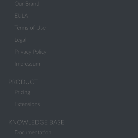
Our Brand
EULA
Terms of Use
Legal
Privacy Policy
Impressum
PRODUCT
Pricing
Extensions
KNOWLEDGE BASE
Documentation