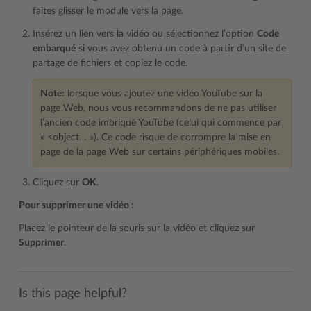
faites glisser le module vers la page.
Insérez un lien vers la vidéo ou sélectionnez l’option
Code
embarqué
si vous avez obtenu un code à partir d’un site de
partage de fichiers et copiez le code.
Note:
lorsque vous ajoutez une vidéo YouTube sur la
page Web, nous vous recommandons de ne pas utiliser
l’ancien code imbriqué YouTube (celui qui commence par
« <object… »). Ce code risque de corrompre la mise en
page de la page Web sur certains périphériques mobiles.
Cliquez sur
OK
.
Pour supprimer une vidéo :
Placez le pointeur de la souris sur la vidéo et cliquez sur
Supprimer
.
Is this page helpful?