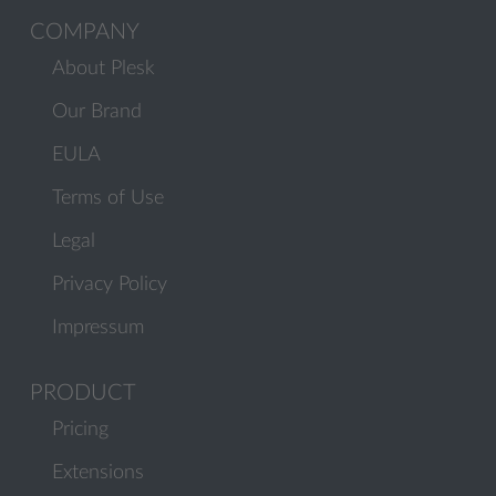
COMPANY
About Plesk
Our Brand
EULA
Terms of Use
Legal
Privacy Policy
Impressum
PRODUCT
Pricing
Extensions